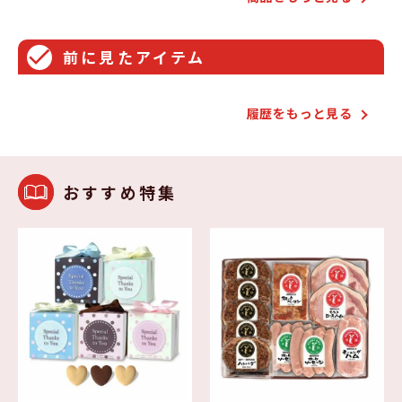
前に⾒たアイテム
履歴をもっと⾒る
おすすめ特集