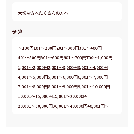
大切な方へ
たくさんの方へ
予算
～100円
101～200円
201～300円
301～400円
401～500円
501～600円
601～700円
700～1,000円
1,001～2,000円
2,001～3,000円
3,001～4,000円
4,001～5,000円
5,001～6,000円
6,001～7,000円
7,001～8,000円
8,001～9,000円
9,001～10,000円
10,001～15,000円
15,001～20,000円
20,001～30,000円
30,001～40,000円
40,001円～