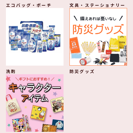
エコバッグ・ポーチ
文具・ステーショナリー
洗剤
防災グッズ