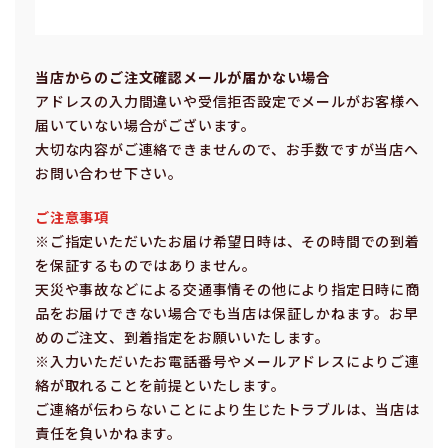
当店からのご注⽂確認メールが届かない場合
アドレスの⼊⼒間違いや受信拒否設定でメールがお客様へ
届いていない場合がございます。
⼤切な内容がご連絡できませんので、お⼿数ですが当店へ
お問い合わせ下さい。
ご注意事項
※ご指定いただいたお届け希望⽇時は、その時間での到着
を保証するものではありません。
天災や事故などによる交通事情その他により指定⽇時に商
品をお届けできない場合でも当店は保証しかねます。お早
めのご注⽂、到着指定をお願いいたします。
※⼊⼒いただいたお電話番号やメールアドレスによりご連
絡が取れることを前提といたします。
ご連絡が伝わらないことにより⽣じたトラブルは、当店は
責任を負いかねます。