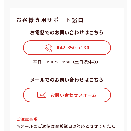
お客様専⽤サポート窓⼝
お電話でのお問い合わせはこちら
042-850-7130
平⽇ 10:00〜18:30（⼟⽇祝休み）
メールでのお問い合わせはこちら
お問い合わせフォーム
ご注意事項
※メールのご返信は翌営業⽇の対応とさせていただ