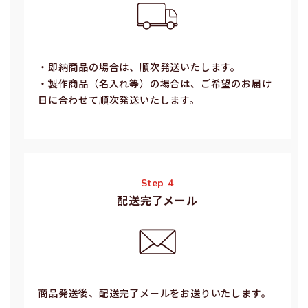
・即納商品の場合は、順次発送いたします。
・製作商品（名⼊れ等）の場合は、ご希望のお届け
⽇に合わせて順次発送いたします。
Step 4
配送完了メール
商品発送後、配送完了メールをお送りいたします。