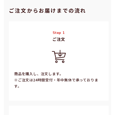
ご注⽂からお届けまでの流れ
Step 1
ご注⽂
商品を購入し、注文します。
※ご注⽂は24時間受付・年中無休で承っておりま
す。