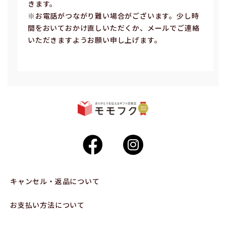
きます。
※お電話がつながり難い場合がございます。少し時
間をおいておかけ直しいただくか、メールでご連絡
いただきますようお願い申し上げます。
キャンセル・返品について
お支払い方法について