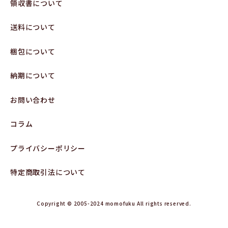
領収書について
送料について
梱包について
納期について
お問い合わせ
コラム
プライバシーポリシー
特定商取引法について
Copyright © 2005-2024 momofuku All rights reserved.