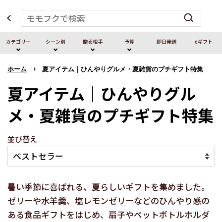
カテゴリー
シーン別
贈る相⼿
予算
即⽇発送
eギフト
›
ホーム
夏アイテム｜ひんやりグルメ・夏雑貨のプチギフト特集
夏アイテム｜ひんやりグル
メ・夏雑貨のプチギフト特集
並び替え
暑い季節に喜ばれる、夏らしいギフトを集めました。
ゼリーや水羊羹、塩レモンゼリーなどのひんやり感の
ある食品ギフトをはじめ、扇子やペットボトルホルダ