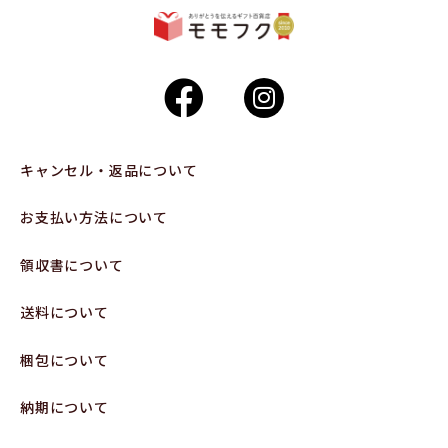
キャンセル・返品について
お支払い方法について
領収書について
送料について
梱包について
納期について