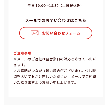
平⽇ 10:00〜18:30（⼟⽇祝休み）
メールでのお問い合わせはこちら
お問い合わせフォーム
ご注意事項
※メールのご返信は翌営業⽇の対応とさせていただ
きます。
※お電話がつながり難い場合がございます。少し時
間をおいておかけ直しいただくか、メールでご連絡
いただきますようお願い申し上げます。