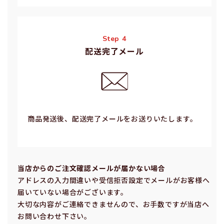
Step 4
配送完了メール
商品発送後、配送完了メールをお送りいたします。
当店からのご注⽂確認メールが届かない場合
アドレスの⼊⼒間違いや受信拒否設定でメールがお客様へ
届いていない場合がございます。
⼤切な内容がご連絡できませんので、お⼿数ですが当店へ
お問い合わせ下さい。