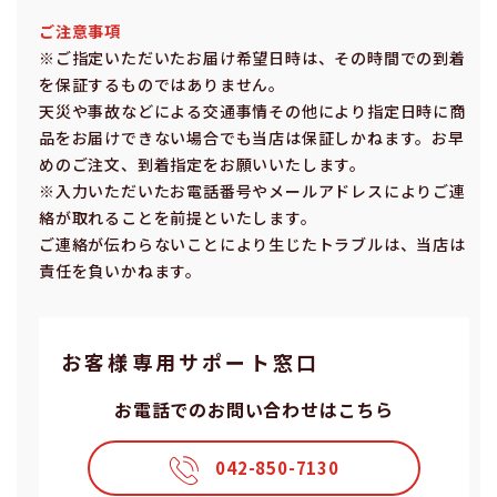
ご注意事項
※ご指定いただいたお届け希望⽇時は、その時間での到着
を保証するものではありません。
天災や事故などによる交通事情その他により指定⽇時に商
品をお届けできない場合でも当店は保証しかねます。お早
めのご注⽂、到着指定をお願いいたします。
※⼊⼒いただいたお電話番号やメールアドレスによりご連
絡が取れることを前提といたします。
ご連絡が伝わらないことにより⽣じたトラブルは、当店は
責任を負いかねます。
お客様専⽤サポート窓⼝
お電話でのお問い合わせはこちら
042-850-7130