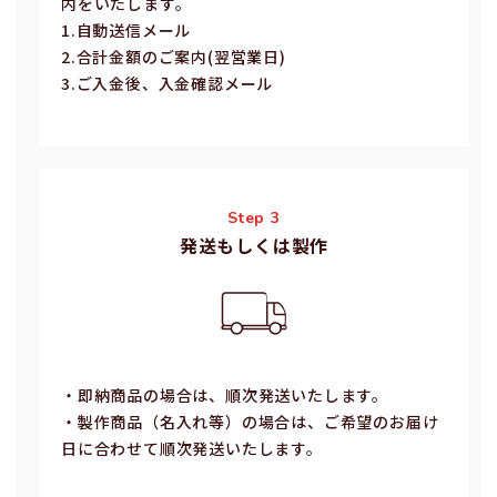
内をいたします。
1.⾃動送信メール
2.合計⾦額のご案内(翌営業⽇)
3.ご⼊⾦後、⼊⾦確認メール
Step 3
発送もしくは製作
・即納商品の場合は、順次発送いたします。
・製作商品（名⼊れ等）の場合は、ご希望のお届け
⽇に合わせて順次発送いたします。