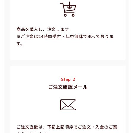
商品を購入し、注文します。
※ご注⽂は24時間受付・年中無休で承っておりま
す。
Step 2
ご注文確認メール
ご注⽂直後は、下記上記順序でご注⽂・⼊⾦のご案