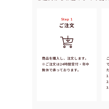
Step 1
ご注⽂
商品を購入し、注文します。
※ご注⽂は24時間受付・年中
無休で承っております。