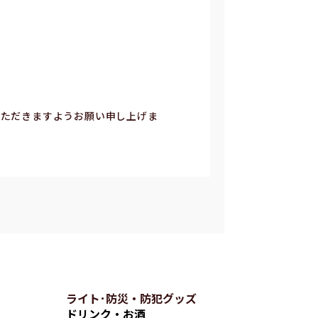
いただきますようお願い申し上げま
ライト･防災・防犯グッズ
ドリンク・お酒