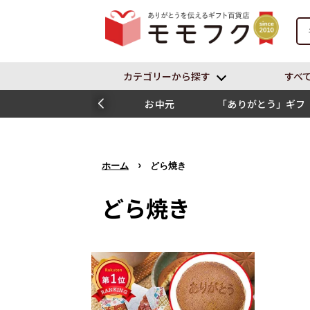
カテゴリーから探す
すべ
お中元
「ありがとう」ギフ
ト
›
ホーム
どら焼き
どら焼き