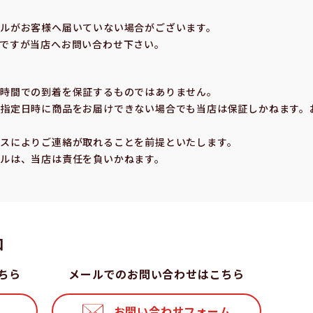
合
ルがお客様へ届いていない場合がございます。
ですが当店へお問い合わせ下さい。
の時間での到着を保証するものではありません。
指定⽇時に商品をお届けできない場合でも当店は保証しかねます。
スによりご連絡が取れることを前提といたします。
ルは、当店は責任を負いかねます。
⼝
ちら
メールでのお問い合わせはこちら
お問い合わせフォーム