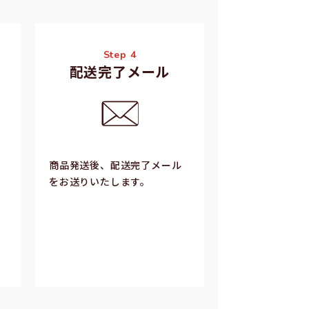
Step 4
配送完了メール
商品発送後、配送完了メール
をお送りいたします。