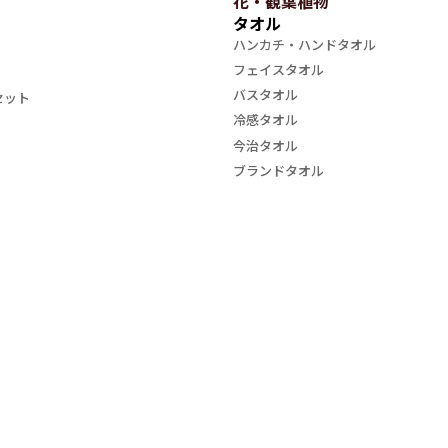
花・観葉植物
タオル
ハンカチ・ハンドタオル
フェイスタオル
バスタオル
セット
冷感タオル
今治タオル
ブランドタオル