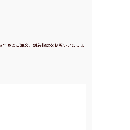
お早めのご注⽂、到着指定をお願いいたしま