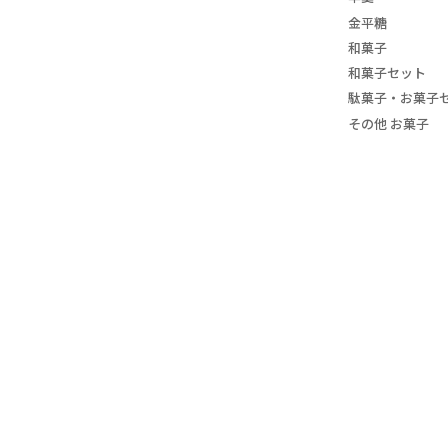
金平糖
和菓子
和菓子セット
駄菓子・お菓子
その他 お菓子