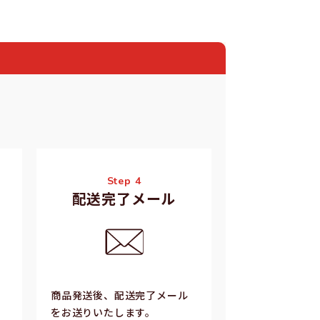
Step 4
配送完了メール
商品発送後、配送完了メール
をお送りいたします。