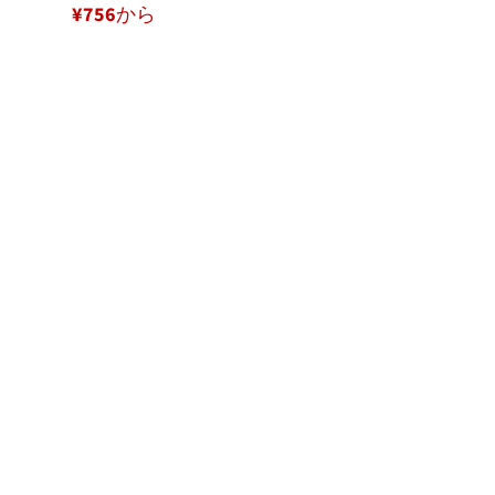
¥756から