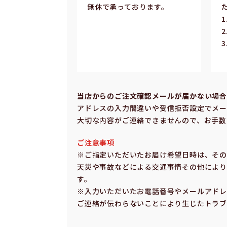
無休で承っております。
当店からのご注⽂確認メールが届かない場
アドレスの⼊⼒間違いや受信拒否設定でメー
⼤切な内容がご連絡できませんので、お⼿数
ご注意事項
※ご指定いただいたお届け希望⽇時は、そ
天災や事故などによる交通事情その他により
す。
※⼊⼒いただいたお電話番号やメールアドレ
ご連絡が伝わらないことにより⽣じたトラブ