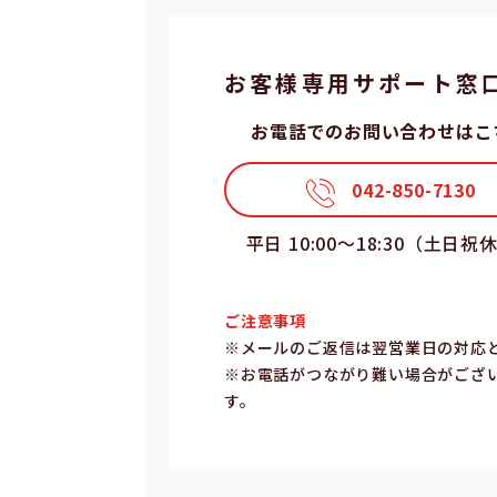
お客様専⽤サポート窓
お電話でのお問い合わせはこ
042-850-7130
平⽇ 10:00〜18:30（⼟⽇祝
ご注意事項
※メールのご返信は翌営業⽇の対応
※お電話がつながり難い場合がござ
す。