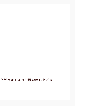
いただきますようお願い申し上げま