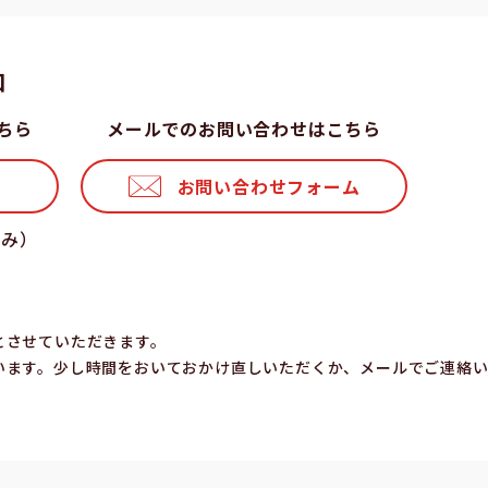
⼝
ちら
メールでのお問い合わせはこちら
お問い合わせフォーム
休み）
とさせていただきます。
います。少し時間をおいておかけ直しいただくか、メールでご連絡