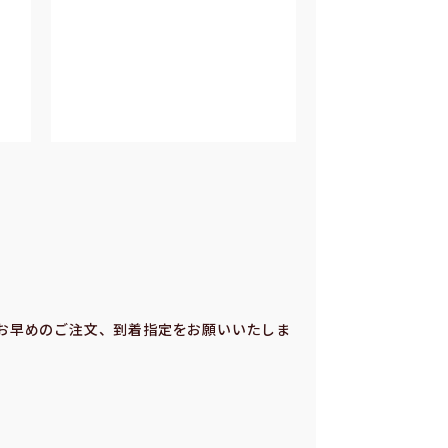
お早めのご注⽂、到着指定をお願いいたしま