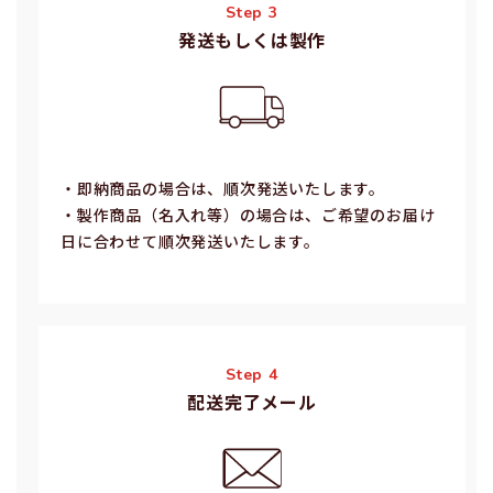
Step 3
発送もしくは製作
・即納商品の場合は、順次発送いたします。
・製作商品（名⼊れ等）の場合は、ご希望のお届け
⽇に合わせて順次発送いたします。
Step 4
配送完了メール