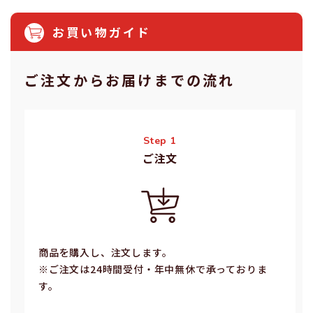
お買い物ガイド
ご注⽂からお届けまでの流れ
Step 1
ご注⽂
商品を購入し、注文します。
※ご注⽂は24時間受付・年中無休で承っておりま
す。