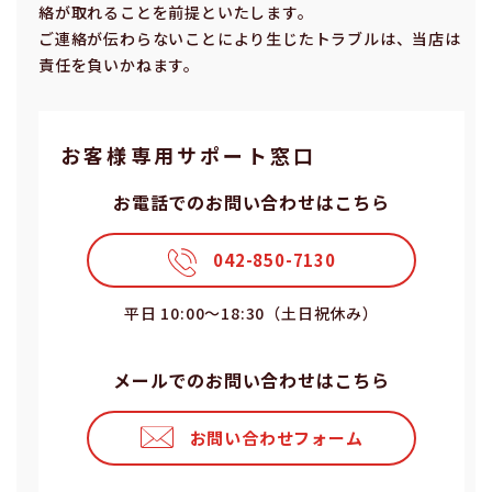
絡が取れることを前提といたします。
ご連絡が伝わらないことにより⽣じたトラブルは、当店は
責任を負いかねます。
お客様専⽤サポート窓⼝
お電話でのお問い合わせはこちら
042-850-7130
平⽇ 10:00〜18:30（⼟⽇祝休み）
メールでのお問い合わせはこちら
お問い合わせフォーム