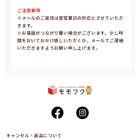
ご注意事項
※メールのご返信は翌営業⽇の対応とさせていただ
きます。
※お電話がつながり難い場合がございます。少し時
間をおいておかけ直しいただくか、メールでご連絡
いただきますようお願い申し上げます。
キャンセル・返品について