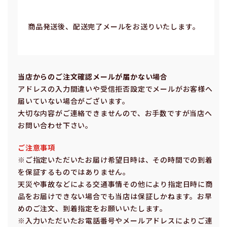
商品発送後、配送完了メールをお送りいたします。
当店からのご注⽂確認メールが届かない場合
アドレスの⼊⼒間違いや受信拒否設定でメールがお客様へ
届いていない場合がございます。
⼤切な内容がご連絡できませんので、お⼿数ですが当店へ
お問い合わせ下さい。
ご注意事項
※ご指定いただいたお届け希望⽇時は、その時間での到着
を保証するものではありません。
天災や事故などによる交通事情その他により指定⽇時に商
品をお届けできない場合でも当店は保証しかねます。お早
めのご注⽂、到着指定をお願いいたします。
※⼊⼒いただいたお電話番号やメールアドレスによりご連