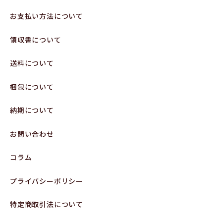
お支払い方法について
領収書について
送料について
梱包について
納期について
お問い合わせ
コラム
プライバシーポリシー
特定商取引法について