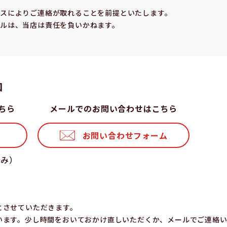
スによりご連絡が取れることを前提といたします。
ルは、当店は責任を負いかねます。
⼝
ちら
メールでのお問い合わせはこちら
お問い合わせフォーム
休み）
とさせていただきます。
います。少し時間をおいておかけ直しいただくか、メールでご連絡