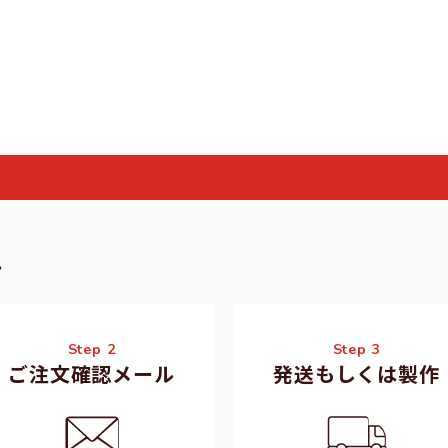
れ
Step 2
Step 3
ご注文確認メール
発送もしくは製作