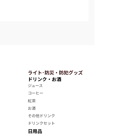
ライト･防災・防犯グッズ
ドリンク・お酒
ジュース
コーヒー
紅茶
お酒
その他ドリンク
ドリンクセット
日用品