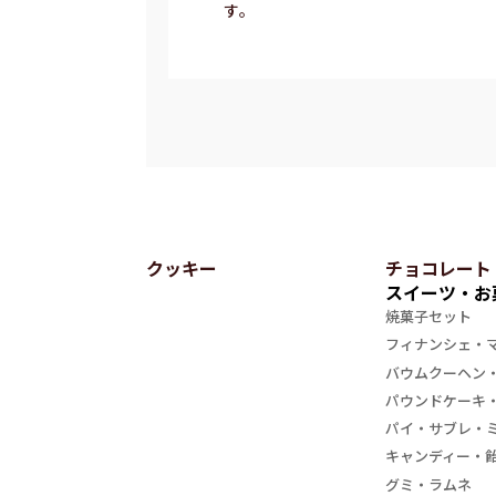
す。
クッキー
チョコレート
スイーツ・お
焼菓子セット
フィナンシェ・
バウムクーヘン
パウンドケーキ
パイ・サブレ・
キャンディー・
グミ・ラムネ