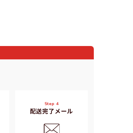
Step 4
配送完了メール