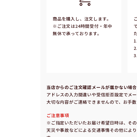
商品を購入し、注文します。
※ご注⽂は24時間受付・年中
無休で承っております。
当店からのご注⽂確認メールが届かない場
アドレスの⼊⼒間違いや受信拒否設定でメー
⼤切な内容がご連絡できませんので、お⼿数
ご注意事項
※ご指定いただいたお届け希望⽇時は、そ
天災や事故などによる交通事情その他により