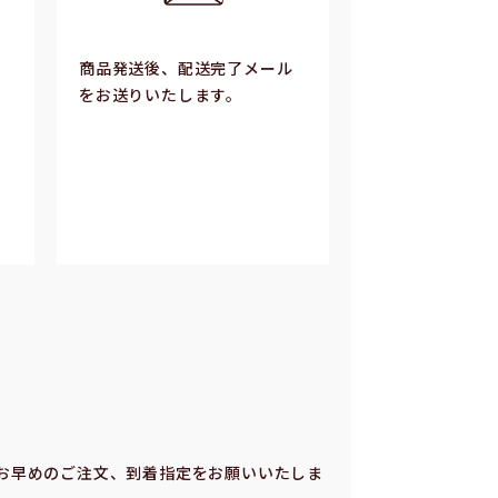
商品発送後、配送完了メール
をお送りいたします。
お早めのご注⽂、到着指定をお願いいたしま