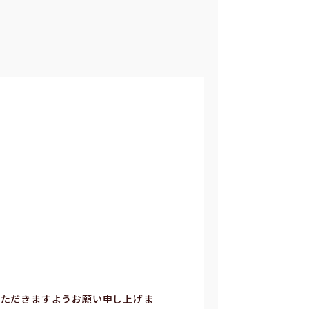
いただきますようお願い申し上げま