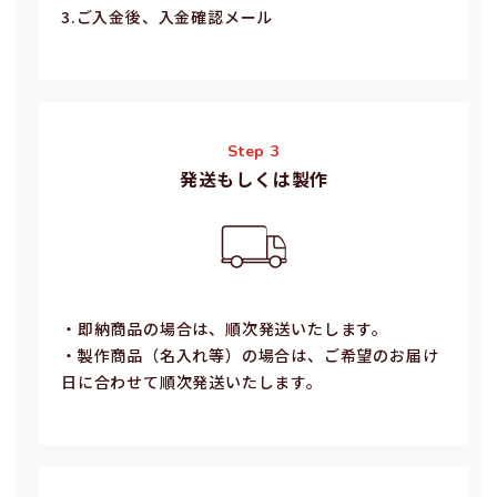
3.ご⼊⾦後、⼊⾦確認メール
Step 3
発送もしくは製作
・即納商品の場合は、順次発送いたします。
・製作商品（名⼊れ等）の場合は、ご希望のお届け
⽇に合わせて順次発送いたします。