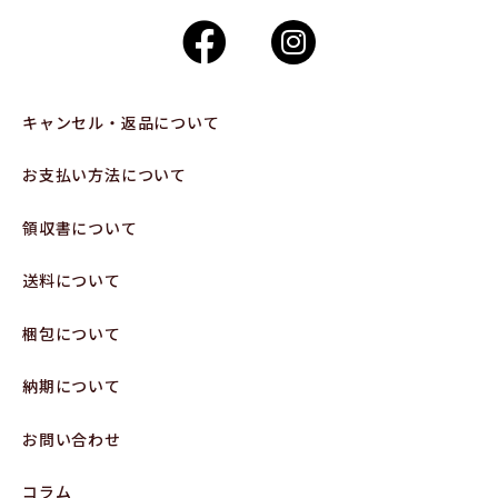
キャンセル・返品について
お支払い方法について
領収書について
送料について
梱包について
納期について
お問い合わせ
コラム