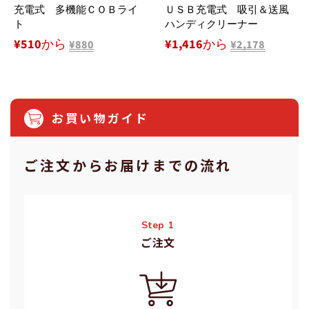
充電式 多機能ＣＯＢライ
ＵＳＢ充電式 吸引＆送風
ト
ハンディクリーナー
¥510から
¥1,416から
¥880
¥2,178
お買い物ガイド
ご注⽂からお届けまでの流れ
Step 1
ご注⽂