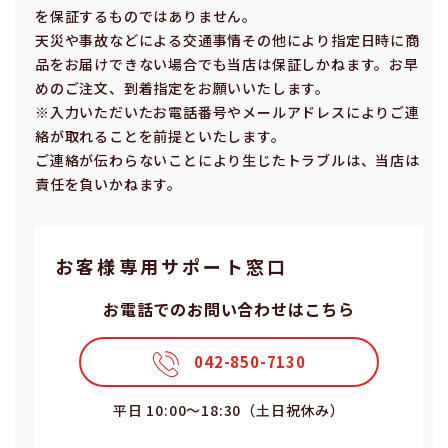
を保証するものではありません。
天災や事故などによる交通事情その他により指定⽇時に商
品をお届けできない場合でも当店は保証しかねます。お早
めのご注⽂、到着指定をお願いいたします。
※⼊⼒いただいたお電話番号やメールアドレスによりご連
絡が取れることを前提といたします。
ご連絡が伝わらないことにより⽣じたトラブルは、当店は
責任を負いかねます。
お客様専⽤サポート窓⼝
お電話でのお問い合わせはこちら
042-850-7130
平⽇ 10:00〜18:30（⼟⽇祝休み）