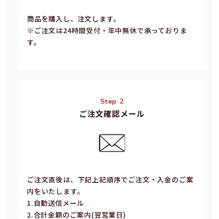
商品を購入し、注文します。
※ご注⽂は24時間受付・年中無休で承っておりま
す。
Step 2
ご注文確認メール
ご注⽂直後は、下記上記順序でご注⽂・⼊⾦のご案
内をいたします。
1.⾃動送信メール
2.合計⾦額のご案内(翌営業⽇)