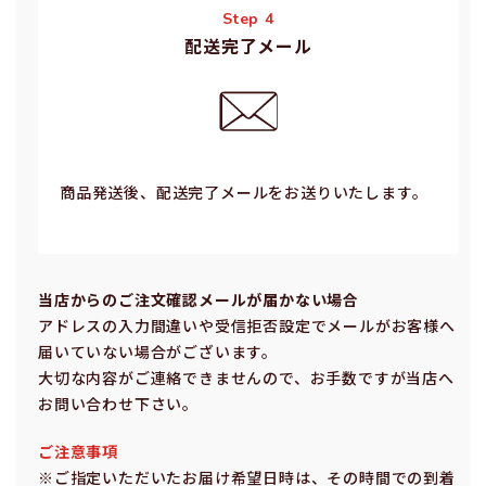
Step 4
配送完了メール
商品発送後、配送完了メールをお送りいたします。
当店からのご注⽂確認メールが届かない場合
アドレスの⼊⼒間違いや受信拒否設定でメールがお客様へ
届いていない場合がございます。
⼤切な内容がご連絡できませんので、お⼿数ですが当店へ
お問い合わせ下さい。
ご注意事項
※ご指定いただいたお届け希望⽇時は、その時間での到着