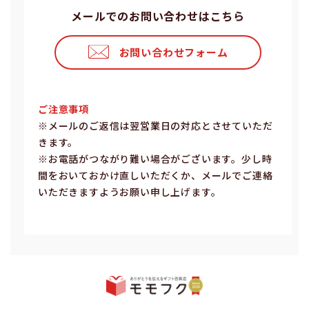
メールでのお問い合わせはこちら
お問い合わせフォーム
ご注意事項
※メールのご返信は翌営業⽇の対応とさせていただ
きます。
※お電話がつながり難い場合がございます。少し時
間をおいておかけ直しいただくか、メールでご連絡
いただきますようお願い申し上げます。