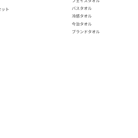
フェイスタオル
バスタオル
セット
冷感タオル
今治タオル
ブランドタオル