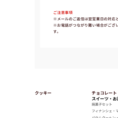
ご注意事項
※メールのご返信は翌営業⽇の対応
※お電話がつながり難い場合がござ
す。
クッキー
チョコレート
スイーツ・お
焼菓子セット
フィナンシェ・
バウムクーヘン