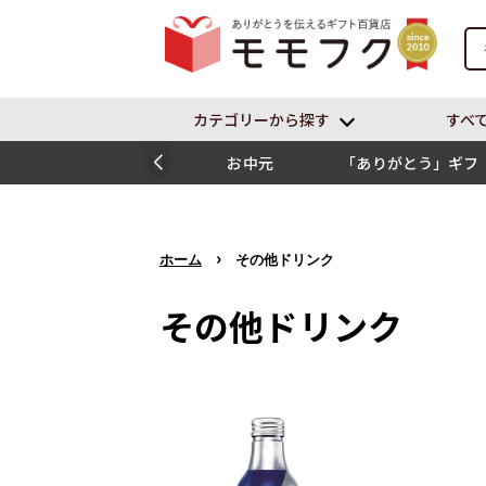
カテゴリーから探す
すべ
お中元
「ありがとう」ギフ
ト
›
ホーム
その他ドリンク
その他ドリンク