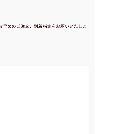
お早めのご注⽂、到着指定をお願いいたしま