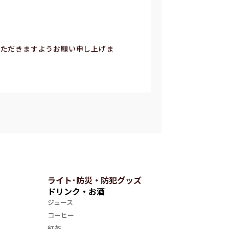
いただきますようお願い申し上げま
ライト･防災・防犯グッズ
ドリンク・お酒
ジュース
コーヒー
紅茶