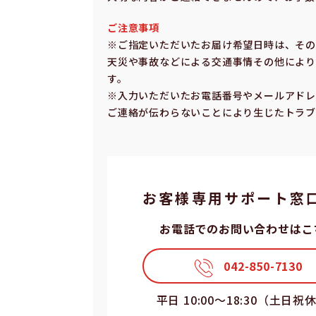
ご注意事項
※ご指定いただいたお届け希望⽇時は、そ
天災や事故などによる交通事情その他により
す。
※⼊⼒いただいたお電話番号やメールアドレ
ご連絡が伝わらないことにより⽣じたトラブ
お客様専⽤サポート窓
お電話でのお問い合わせはこ
042-850-7130
平⽇ 10:00〜18:30（⼟⽇祝