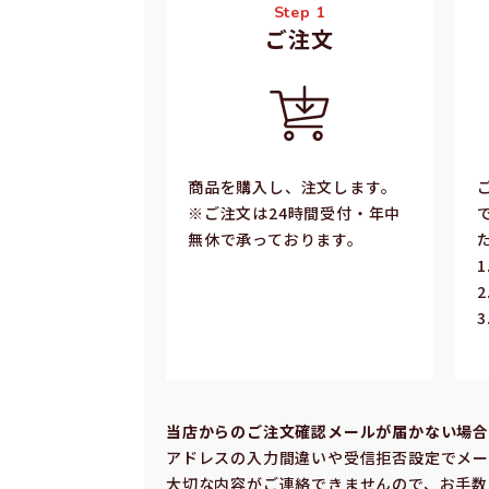
Step 1
ご注⽂
商品を購入し、注文します。
※ご注⽂は24時間受付・年中
無休で承っております。
当店からのご注⽂確認メールが届かない場
アドレスの⼊⼒間違いや受信拒否設定でメー
⼤切な内容がご連絡できませんので、お⼿数