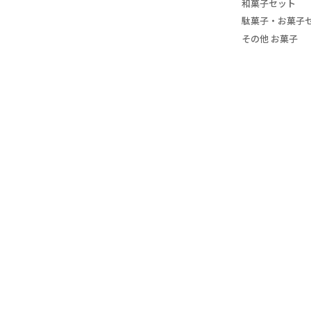
和菓子セット
駄菓子・お菓子
その他 お菓子