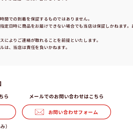
の時間での到着を保証するものではありません。
指定⽇時に商品をお届けできない場合でも当店は保証しかねます。
スによりご連絡が取れることを前提といたします。
ルは、当店は責任を負いかねます。
⼝
ちら
メールでのお問い合わせはこちら
お問い合わせフォーム
休み）