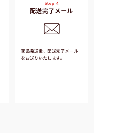
Step 4
配送完了メール
商品発送後、配送完了メール
をお送りいたします。