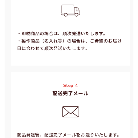
・即納商品の場合は、順次発送いたします。
・製作商品（名⼊れ等）の場合は、ご希望のお届け
⽇に合わせて順次発送いたします。
Step 4
配送完了メール
商品発送後、配送完了メールをお送りいたします。