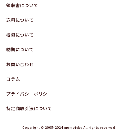
領収書について
送料について
梱包について
納期について
お問い合わせ
コラム
プライバシーポリシー
特定商取引法について
Copyright © 2005-2024 momofuku All rights reserved.