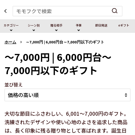
カテゴリー
シーン別
贈る相⼿
予算
即⽇発送
eギフト
›
ホーム
～7,000円 | 6,000円台～7,000円以下のギフト
～7,000円 | 6,000円台～
7,000円以下のギフト
並び替え
大切な節目にふさわしい、6,001～7,000円のギフト。
洗練されたデザインや使い心地のよさを追求した商品
は、長く印象に残る贈り物として喜ばれます。誕生日