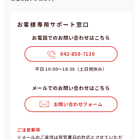
お客様専⽤サポート窓⼝
お電話でのお問い合わせはこちら
042-850-7130
平⽇ 10:00〜18:30（⼟⽇祝休み）
メールでのお問い合わせはこちら
お問い合わせフォーム
ご注意事項
※メールのご返信は翌営業⽇の対応とさせていただ