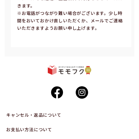
きます。
※お電話がつながり難い場合がございます。少し時
間をおいておかけ直しいただくか、メールでご連絡
いただきますようお願い申し上げます。
キャンセル・返品について
お支払い方法について