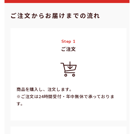
ご注⽂からお届けまでの流れ
Step 1
ご注⽂
商品を購入し、注文します。
※ご注⽂は24時間受付・年中無休で承っておりま
す。