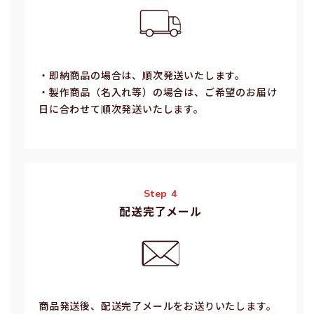
・即納商品の場合は、順次発送いたします。
・製作商品（名⼊れ等）の場合は、ご希望のお届け
⽇に合わせて順次発送いたします。
Step 4
配送完了メール
商品発送後、配送完了メールをお送りいたします。