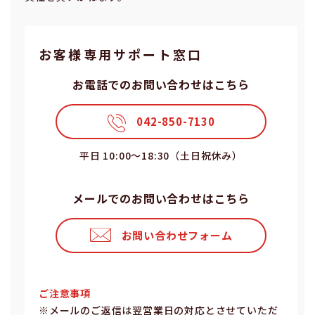
お客様専⽤サポート窓⼝
お電話でのお問い合わせはこちら
042-850-7130
平⽇ 10:00〜18:30（⼟⽇祝休み）
メールでのお問い合わせはこちら
お問い合わせフォーム
ご注意事項
※メールのご返信は翌営業⽇の対応とさせていただ