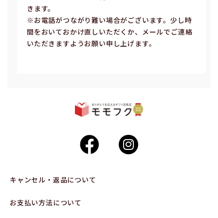
きます。
※お電話がつながり難い場合がございます。少し時
間をおいておかけ直しいただくか、メールでご連絡
いただきますようお願い申し上げます。
キャンセル・返品について
お支払い方法について