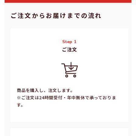
ご注⽂からお届けまでの流れ
Step 1
ご注⽂
商品を購入し、注文します。
※ご注⽂は24時間受付・年中無休で承っておりま
す。