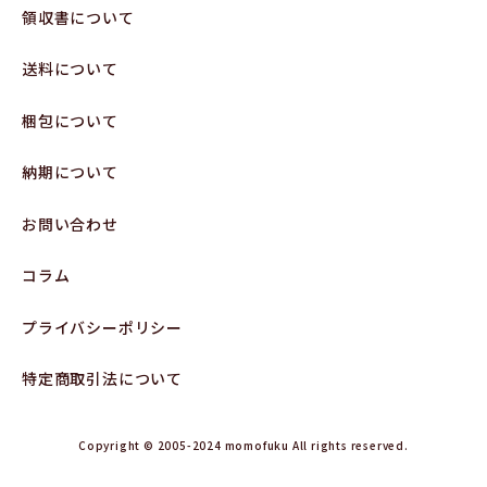
領収書について
送料について
梱包について
納期について
お問い合わせ
コラム
プライバシーポリシー
特定商取引法について
Copyright © 2005-2024 momofuku All rights reserved.