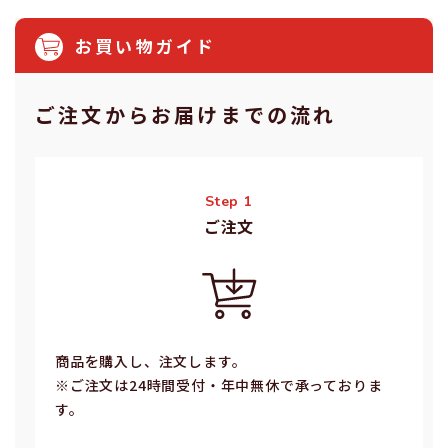
お買い物ガイド
ご注⽂からお届けまでの流れ
Step 1
ご注⽂
商品を購入し、注文します。
※ご注⽂は24時間受付・年中無休で承っておりま
す。