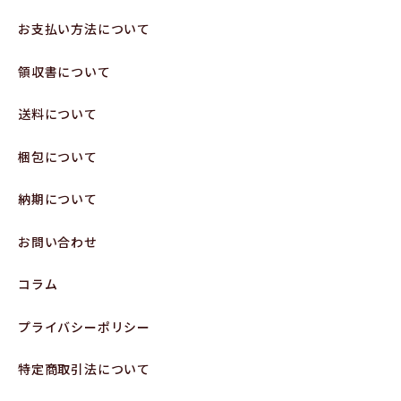
お支払い方法について
領収書について
送料について
梱包について
納期について
お問い合わせ
コラム
プライバシーポリシー
特定商取引法について