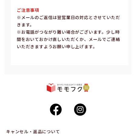
ご注意事項
※メールのご返信は翌営業⽇の対応とさせていただ
きます。
※お電話がつながり難い場合がございます。少し時
間をおいておかけ直しいただくか、メールでご連絡
いただきますようお願い申し上げます。
キャンセル・返品について