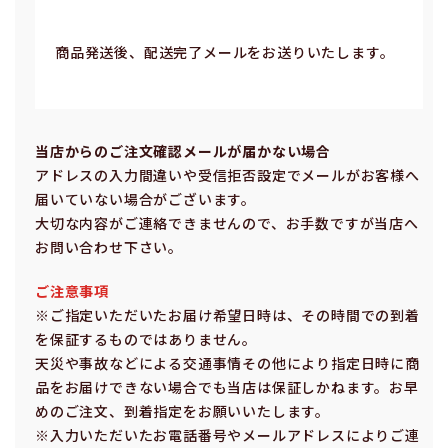
商品発送後、配送完了メールをお送りいたします。
当店からのご注⽂確認メールが届かない場合
アドレスの⼊⼒間違いや受信拒否設定でメールがお客様へ
届いていない場合がございます。
⼤切な内容がご連絡できませんので、お⼿数ですが当店へ
お問い合わせ下さい。
ご注意事項
※ご指定いただいたお届け希望⽇時は、その時間での到着
を保証するものではありません。
天災や事故などによる交通事情その他により指定⽇時に商
品をお届けできない場合でも当店は保証しかねます。お早
めのご注⽂、到着指定をお願いいたします。
※⼊⼒いただいたお電話番号やメールアドレスによりご連