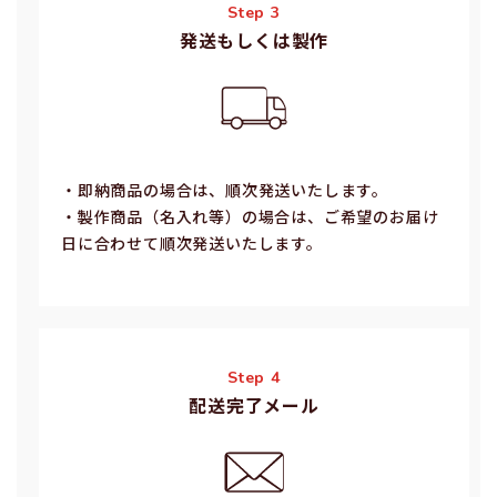
Step 3
発送もしくは製作
・即納商品の場合は、順次発送いたします。
・製作商品（名⼊れ等）の場合は、ご希望のお届け
⽇に合わせて順次発送いたします。
Step 4
配送完了メール