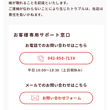
絡が取れることを前提といたします。
ご連絡が伝わらないことにより⽣じたトラブルは、当店は
責任を負いかねます。
お客様専⽤サポート窓⼝
お電話でのお問い合わせはこちら
042-850-7130
平⽇ 10:00〜18:30（⼟⽇祝休み）
メールでのお問い合わせはこちら
お問い合わせフォーム