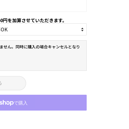
60円を加算させていただきます。
ません。同時に購入の場合キャンセルとなり
る