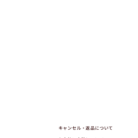
キャンセル・返品について