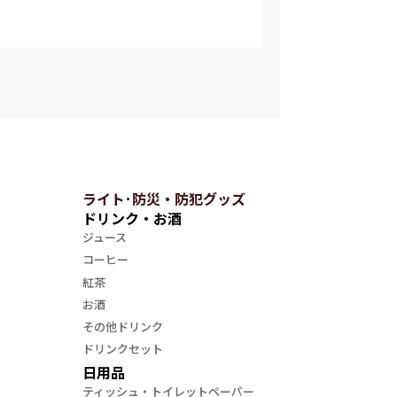
ライト･防災・防犯グッズ
ドリンク・お酒
ジュース
コーヒー
紅茶
お酒
その他ドリンク
ドリンクセット
日用品
ティッシュ・トイレットペーパー