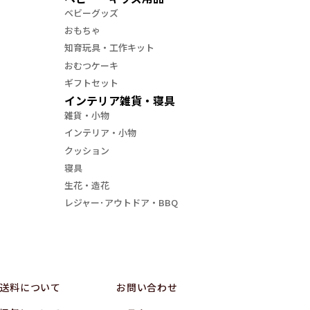
ベビーグッズ
おもちゃ
知育玩具・工作キット
おむつケーキ
ギフトセット
インテリア雑貨・寝具
雑貨・小物
インテリア・小物
クッション
寝具
生花・造花
レジャー･アウトドア・BBQ
送料について
お問い合わせ