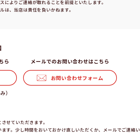
スによりご連絡が取れることを前提といたします。
ルは、当店は責任を負いかねます。
⼝
ちら
メールでのお問い合わせはこちら
お問い合わせフォーム
休み）
とさせていただきます。
います。少し時間をおいておかけ直しいただくか、メールでご連絡