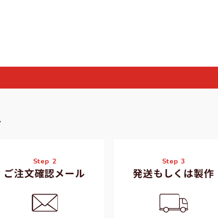
れ
Step 2
Step 3
ご注文確認メール
発送もしくは製作