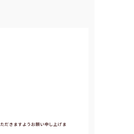
いただきますようお願い申し上げま