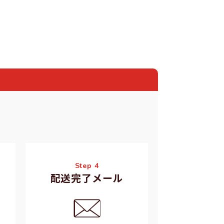
Step 4
配送完了メール