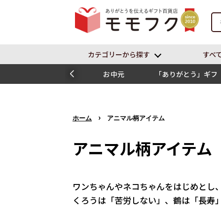
カテゴリーから探す
すべ
お中元
「ありがとう」ギフ
ト
›
ホーム
アニマル柄アイテム
アニマル柄アイテム
ワンちゃんやネコちゃんをはじめとし
くろうは「苦労しない」、鶴は「長寿