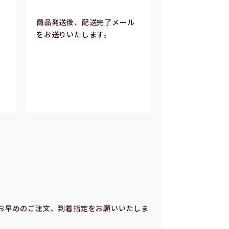
商品発送後、配送完了メール
をお送りいたします。
お早めのご注⽂、到着指定をお願いいたしま