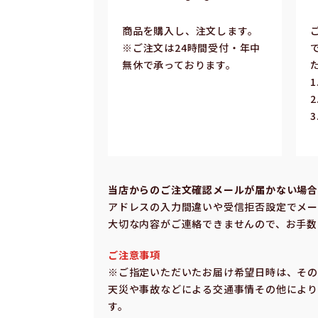
商品を購入し、注文します。
※ご注⽂は24時間受付・年中
無休で承っております。
当店からのご注⽂確認メールが届かない場
アドレスの⼊⼒間違いや受信拒否設定でメー
⼤切な内容がご連絡できませんので、お⼿数
ご注意事項
※ご指定いただいたお届け希望⽇時は、そ
天災や事故などによる交通事情その他により
す。