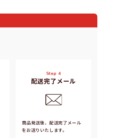
Step 4
配送完了メール
商品発送後、配送完了メール
をお送りいたします。