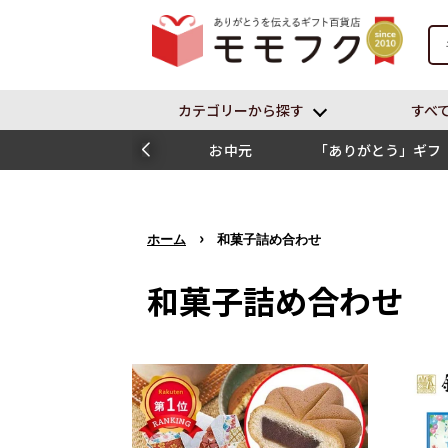
カテゴリーから探す
すべ
お中元
「ありがとう」ギフ
ト
›
ホーム
和菓子詰め合わせ
和菓子詰め合わせ