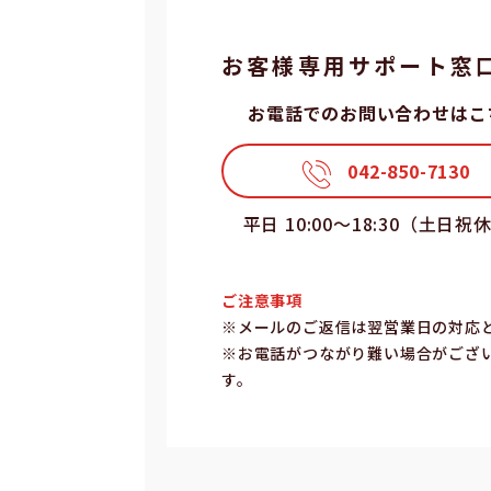
お客様専⽤サポート窓
お電話でのお問い合わせはこ
042-850-7130
平⽇ 10:00〜18:30（⼟⽇祝
ご注意事項
※メールのご返信は翌営業⽇の対応
※お電話がつながり難い場合がござ
す。