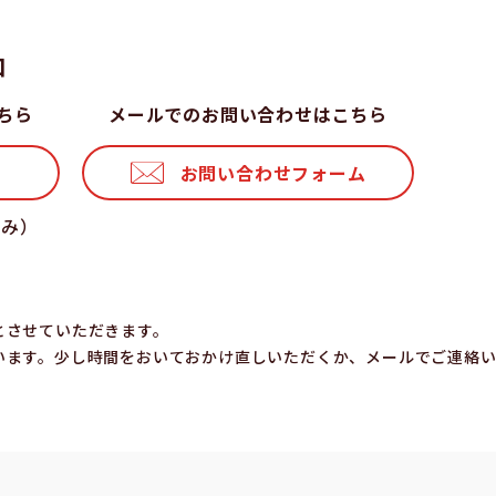
⼝
ちら
メールでのお問い合わせはこちら
お問い合わせフォーム
休み）
とさせていただきます。
います。少し時間をおいておかけ直しいただくか、メールでご連絡