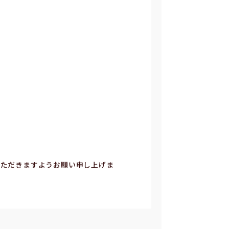
いただきますようお願い申し上げま