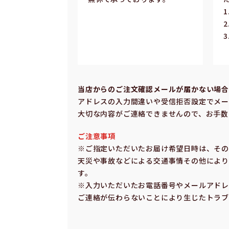
当店からのご注⽂確認メールが届かない場
アドレスの⼊⼒間違いや受信拒否設定でメー
⼤切な内容がご連絡できませんので、お⼿数
ご注意事項
※ご指定いただいたお届け希望⽇時は、そ
天災や事故などによる交通事情その他により
す。
※⼊⼒いただいたお電話番号やメールアドレ
ご連絡が伝わらないことにより⽣じたトラブ