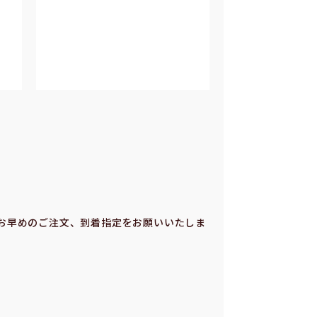
お早めのご注⽂、到着指定をお願いいたしま