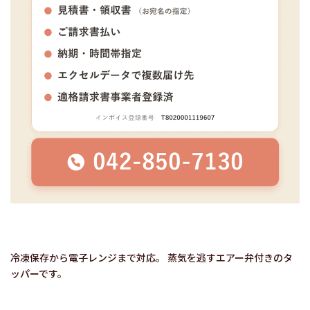
冷凍保存から電子レンジまで対応。 蒸気を逃すエアー弁付きのタ
ッパーです。