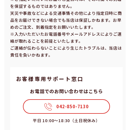
を保証するものではありません。
天災や事故などによる交通事情その他により指定⽇時に商
品をお届けできない場合でも当店は保証しかねます。お早
めのご注⽂、到着指定をお願いいたします。
※⼊⼒いただいたお電話番号やメールアドレスによりご連
絡が取れることを前提といたします。
ご連絡が伝わらないことにより⽣じたトラブルは、当店は
責任を負いかねます。
お客様専⽤サポート窓⼝
お電話でのお問い合わせはこちら
042-850-7130
平⽇ 10:00〜18:30（⼟⽇祝休み）