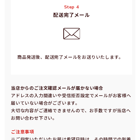
Step 4
配送完了メール
商品発送後、配送完了メールをお送りいたします。
当店からのご注⽂確認メールが届かない場合
アドレスの⼊⼒間違いや受信拒否設定でメールがお客様へ
届いていない場合がございます。
⼤切な内容がご連絡できませんので、お⼿数ですが当店へ
お問い合わせ下さい。
ご注意事項
※ご指定いただいたお届け希望⽇時は、その時間での到着