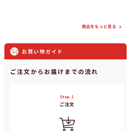
Powered by
商品をもっと⾒る
お買い物ガイド
ご注⽂からお届けまでの流れ
Step 1
ご注⽂