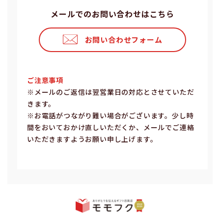
メールでのお問い合わせはこちら
お問い合わせフォーム
ご注意事項
※メールのご返信は翌営業⽇の対応とさせていただ
きます。
※お電話がつながり難い場合がございます。少し時
間をおいておかけ直しいただくか、メールでご連絡
いただきますようお願い申し上げます。