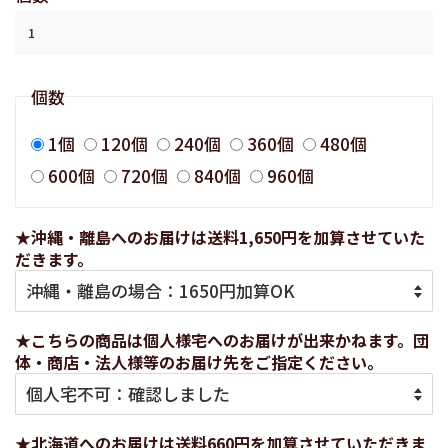
個数
1個
120個
240個
360個
480個
600個
720個
840個
960個
★沖縄・離島へのお届けは送料1,650円を加算させていた
だきます。
★こちらの商品は個人様宅へのお届けが出来かねます。団
体・商店・法人様等のお届け先をご指定ください。
★北海道へのお届けは送料660円を加算させていただきま