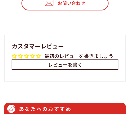
お問い合わせ
す
る
る
る
カスタマーレビュー
最初のレビューを書きましょう
レビューを書く
あなたへのおすすめ