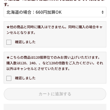
す。
★他の商品と同時に購入はできません。同時に購入の場合キャ
ンセルとなります。
確認しました
★こちらの商品は120個単位でのみお買い上げいただけます。
購入数は120、240、、など120の倍数をご入力ください。それ
以外はキャンセルとさせていただきます。
確認しました
カートに追加する