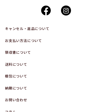
キャンセル・返品について
お支払い方法について
領収書について
送料について
梱包について
納期について
お問い合わせ
コラム