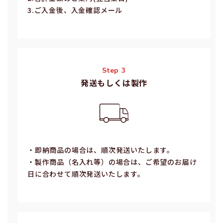
3.ご⼊⾦後、⼊⾦確認メール
Step 3
発送もしくは製作
・即納商品の場合は、順次発送いたします。
・製作商品（名⼊れ等）の場合は、ご希望のお届け
⽇に合わせて順次発送いたします。