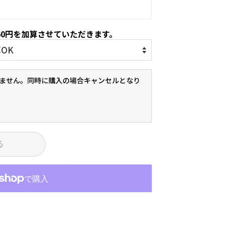
60円を加算させていただきます。
ません。同時に購入の場合キャンセルとなり
る