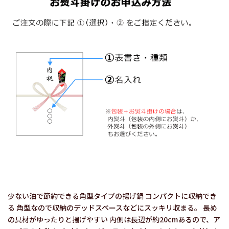
少ない油で節約できる角型タイプの揚げ鍋 コンパクトに収納でき
る 角型なので収納のデッドスペースなどにスッキリ収まる。 長め
の具材がゆったりと揚げやすい 内側は長辺が約20cmあるので、ア