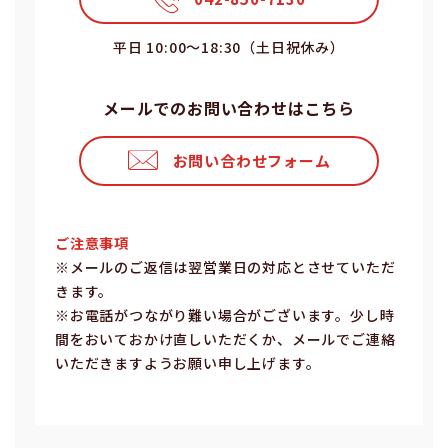
平⽇ 10:00〜18:30（⼟⽇祝休み）
メールでのお問い合わせはこちら
お問い合わせフォーム
ご注意事項
※メールのご返信は翌営業⽇の対応とさせていただ
きます。
※お電話がつながり難い場合がございます。少し時
間をおいておかけ直しいただくか、メールでご連絡
いただきますようお願い申し上げます。