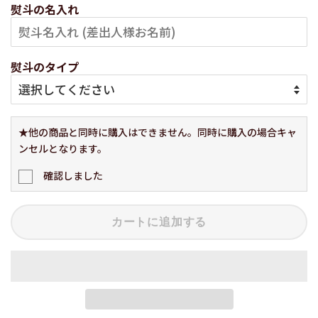
熨斗の名入れ
熨斗のタイプ
★他の商品と同時に購入はできません。同時に購入の場合キャ
ンセルとなります。
確認しました
カートに追加する