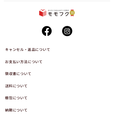
キャンセル・返品について
お支払い方法について
領収書について
送料について
梱包について
納期について