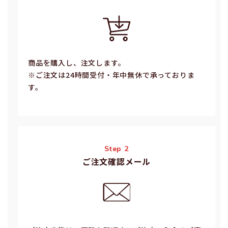
商品を購入し、注文します。
※ご注⽂は24時間受付・年中無休で承っておりま
す。
Step 2
ご注文確認メール