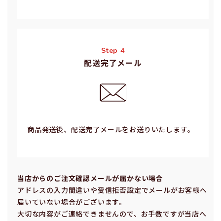
Step 4
配送完了メール
商品発送後、配送完了メールをお送りいたします。
当店からのご注⽂確認メールが届かない場合
アドレスの⼊⼒間違いや受信拒否設定でメールがお客様へ
届いていない場合がございます。
⼤切な内容がご連絡できませんので、お⼿数ですが当店へ