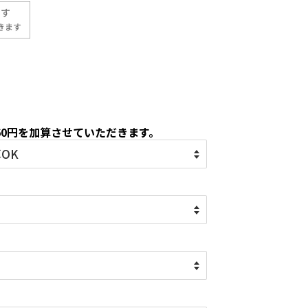
60円を加算させていただきます。