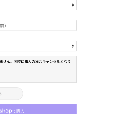
ません。同時に購入の場合キャンセルとなり
る