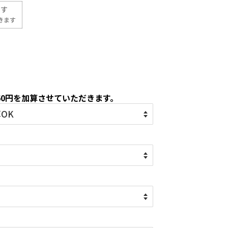
60円を加算させていただきます。