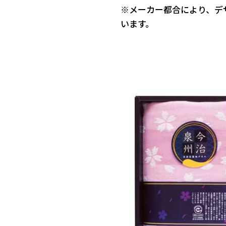
※メーカー都合により、デ
います。