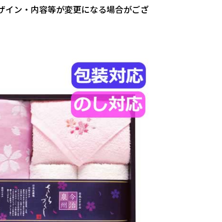
ザイン・内容等が変更になる場合がござ