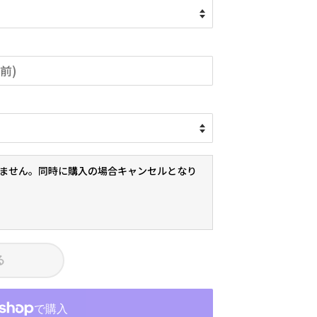
ません。同時に購入の場合キャンセルとなり
る