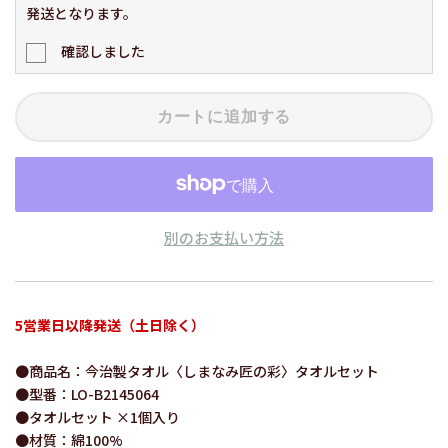
発送となります。
確認しました
カートに追加する
別のお支払い方法
5営業日以降発送（土日除く）
●商品名：今治製タオル〈しまなみ匠の彩〉タオルセット
●型番：LO-B2145064
●タオルセット ×1個入り
●材質：綿100%