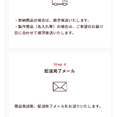
・即納商品の場合は、順次発送いたします。
・製作商品（名⼊れ等）の場合は、ご希望のお届け
⽇に合わせて順次発送いたします。
Step 4
配送完了メール
商品発送後、配送完了メールをお送りいたします。