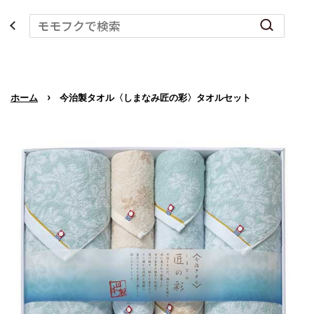
›
ホーム
今治製タオル〈しまなみ匠の彩〉タオルセット