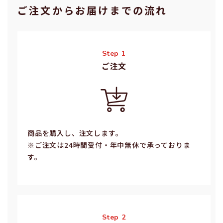
ご注⽂からお届けまでの流れ
Step 1
ご注⽂
商品を購入し、注文します。
※ご注⽂は24時間受付・年中無休で承っておりま
す。
Step 2