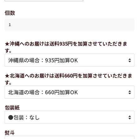
個数
★沖縄へのお届けは送料935円を加算させていただきま
す。
★北海道へのお届けは送料660円を加算させていただきま
す。
包装紙
熨斗