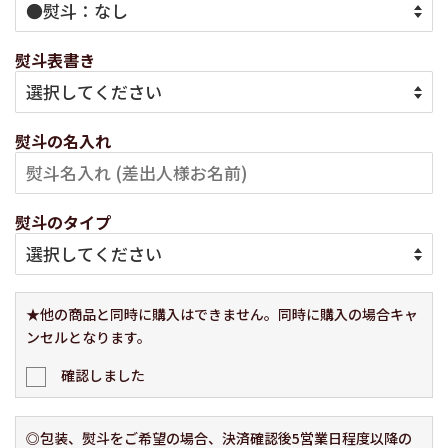
熨斗表書き
熨斗の名入れ
熨斗のタイプ
★他の商品と同時に購入はできません。同時に購入の場合キャ
ンセルとなります。
確認しました
◎包装、熨斗をご希望の場合、決済確認後5営業日程度以降の