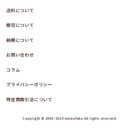
送料について
梱包について
納期について
お問い合わせ
コラム
プライバシーポリシー
特定商取引法について
Copyright © 2005-2024 momofuku All rights reserved.