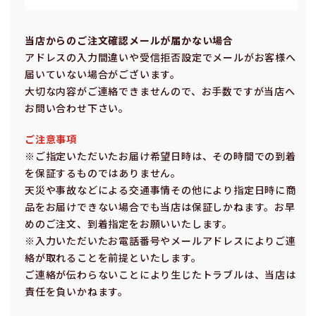
当店からのご注⽂確認メールが届かない場合
アドレスの⼊⼒間違いや受信拒否設定でメールがお客様へ
届いていない場合がございます。
⼤切な内容がご連絡できませんので、お⼿数ですが当店へ
お問い合わせ下さい。
ご注意事項
※ご指定いただいたお届け希望⽇時は、その時間での到着
を保証するものではありません。
天災や事故などによる交通事情その他により指定⽇時に商
品をお届けできない場合でも当店は保証しかねます。お早
めのご注⽂、到着指定をお願いいたします。
※⼊⼒いただいたお電話番号やメールアドレスによりご連
絡が取れることを前提といたします。
ご連絡が伝わらないことにより⽣じたトラブルは、当店は
責任を負いかねます。