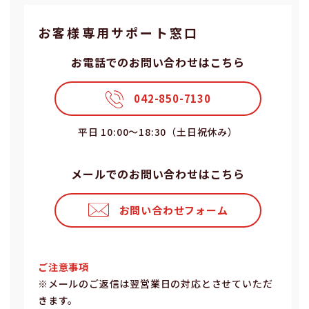
お客様専⽤サポート窓⼝
お電話でのお問い合わせはこちら
042-850-7130
平⽇ 10:00〜18:30（⼟⽇祝休み）
メールでのお問い合わせはこちら
お問い合わせフォーム
ご注意事項
※メールのご返信は翌営業⽇の対応とさせていただ
きます。