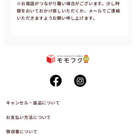
※お電話がつながり難い場合がございます。少し時
間をおいておかけ直しいただくか、メールでご連絡
いただきますようお願い申し上げます。
キャンセル・返品について
お支払い方法について
領収書について