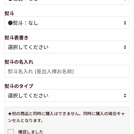
熨斗
熨斗表書き
熨斗の名入れ
熨斗のタイプ
★他の商品と同時に購入はできません。同時に購入の場合キャ
ンセルとなります。
確認しました