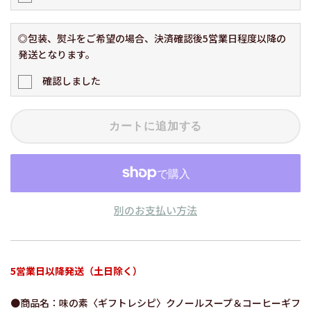
◎包装、熨斗をご希望の場合、決済確認後5営業日程度以降の
発送となります。
確認しました
カートに追加する
別のお支払い方法
5営業日以降発送（土日除く）
●商品名：味の素〈ギフトレシピ〉クノールスープ＆コーヒーギフ