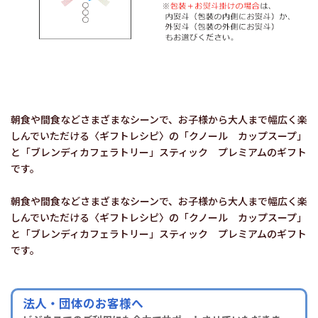
朝食や間食などさまざまなシーンで、お子様から大人まで幅広く楽
しんでいただける〈ギフトレシピ〉の「クノール カップスープ」
と「ブレンディカフェラトリー」スティック プレミアムのギフト
です。
朝食や間食などさまざまなシーンで、お子様から大人まで幅広く楽
しんでいただける〈ギフトレシピ〉の「クノール カップスープ」
と「ブレンディカフェラトリー」スティック プレミアムのギフト
です。
法人・団体のお客様へ