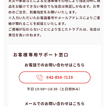
天災や事故などによる交通事情その他により指定⽇時に商
品をお届けできない場合でも当店は保証しかねます。お早
めのご注⽂、到着指定をお願いいたします。
※⼊⼒いただいたお電話番号やメールアドレスによりご連
絡が取れることを前提といたします。
ご連絡が伝わらないことにより⽣じたトラブルは、当店は
責任を負いかねます。
お客様専⽤サポート窓⼝
お電話でのお問い合わせはこちら
042-850-7130
平⽇ 10:00〜18:30（⼟⽇祝休み）
メールでのお問い合わせはこちら