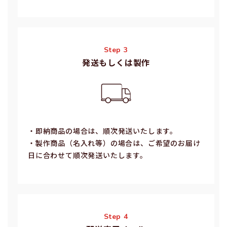
Step 3
発送もしくは製作
・即納商品の場合は、順次発送いたします。
・製作商品（名⼊れ等）の場合は、ご希望のお届け
⽇に合わせて順次発送いたします。
Step 4