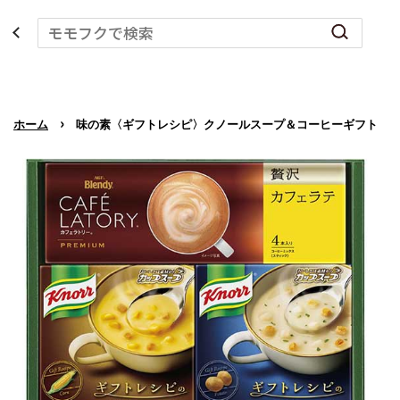
›
ホーム
味の素〈ギフトレシピ〉クノールスープ＆コーヒーギフト