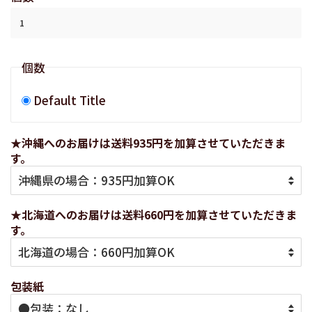
個数
Default Title
★沖縄へのお届けは送料935円を加算させていただきま
す。
★北海道へのお届けは送料660円を加算させていただきま
す。
包装紙