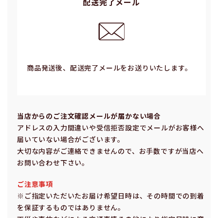
配送完了メール
商品発送後、配送完了メールをお送りいたします。
当店からのご注⽂確認メールが届かない場合
アドレスの⼊⼒間違いや受信拒否設定でメールがお客様へ
届いていない場合がございます。
⼤切な内容がご連絡できませんので、お⼿数ですが当店へ
お問い合わせ下さい。
ご注意事項
※ご指定いただいたお届け希望⽇時は、その時間での到着
を保証するものではありません。