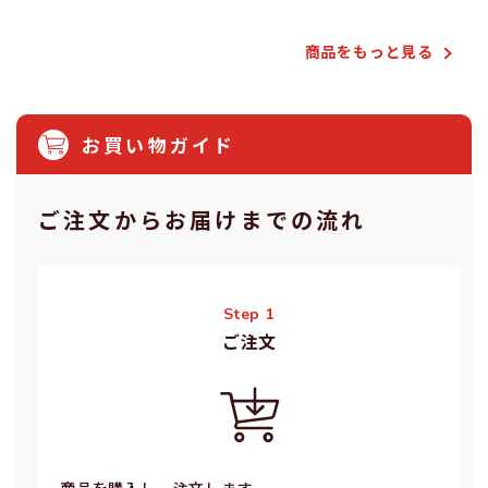
商品をもっと⾒る
お買い物ガイド
ご注⽂からお届けまでの流れ
Step 1
ご注⽂
商品を購入し、注文します。