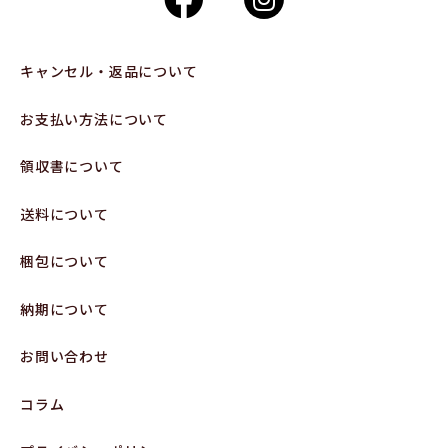
キャンセル・返品について
お支払い方法について
領収書について
送料について
梱包について
納期について
お問い合わせ
コラム