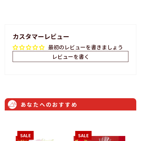
カスタマーレビュー
最初のレビューを書きましょう
レビューを書く
あなたへのおすすめ
SALE
SALE
S