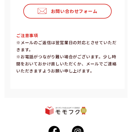
お問い合わせフォーム
ご注意事項
※メールのご返信は翌営業⽇の対応とさせていただ
きます。
※お電話がつながり難い場合がございます。少し時
間をおいておかけ直しいただくか、メールでご連絡
いただきますようお願い申し上げます。