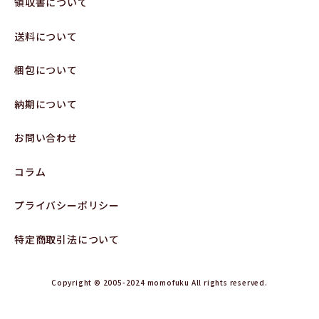
領収書について
送料について
梱包について
納期について
お問い合わせ
コラム
プライバシーポリシー
特定商取引法について
Copyright © 2005-2024 momofuku All rights reserved.