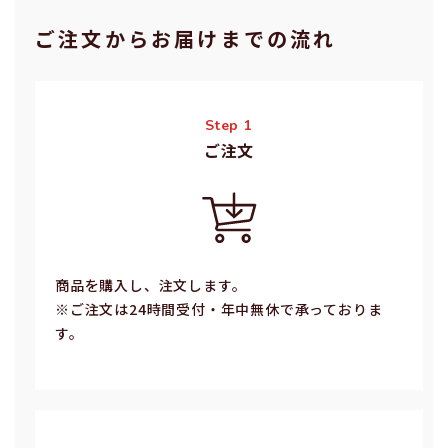
ご注⽂からお届けまでの流れ
Step 1
ご注⽂
商品を購入し、注文します。
※ご注⽂は24時間受付・年中無休で承っておりま
す。