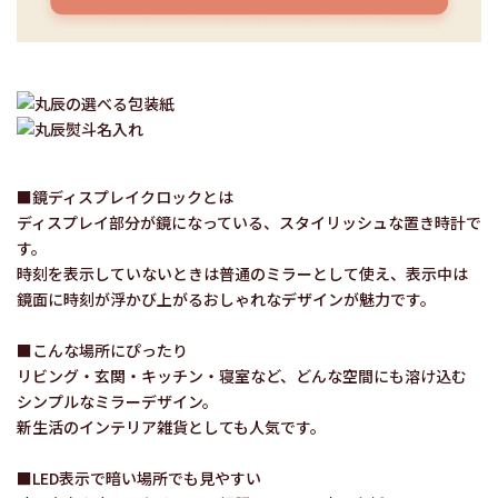
■鏡ディスプレイクロックとは
ディスプレイ部分が鏡になっている、スタイリッシュな置き時計で
す。
時刻を表示していないときは普通のミラーとして使え、表示中は
鏡面に時刻が浮かび上がるおしゃれなデザインが魅力です。
■こんな場所にぴったり
リビング・玄関・キッチン・寝室など、どんな空間にも溶け込む
シンプルなミラーデザイン。
新生活のインテリア雑貨としても人気です。
■LED表示で暗い場所でも見やすい