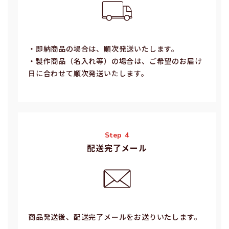
・即納商品の場合は、順次発送いたします。
・製作商品（名⼊れ等）の場合は、ご希望のお届け
⽇に合わせて順次発送いたします。
Step 4
配送完了メール
商品発送後、配送完了メールをお送りいたします。