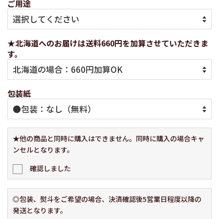
ご用途
★北海道へのお届けは送料660円を加算させていただきま
す。
包装紙
★他の商品と同時に購入はできません。同時に購入の場合キャ
ンセルとなります。
確認しました
◎包装、熨斗をご希望の場合、決済確認後5営業日程度以降の
発送となります。