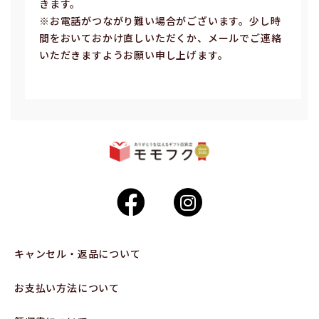
きます。
※お電話がつながり難い場合がございます。少し時
間をおいておかけ直しいただくか、メールでご連絡
いただきますようお願い申し上げます。
キャンセル・返品について
お支払い方法について