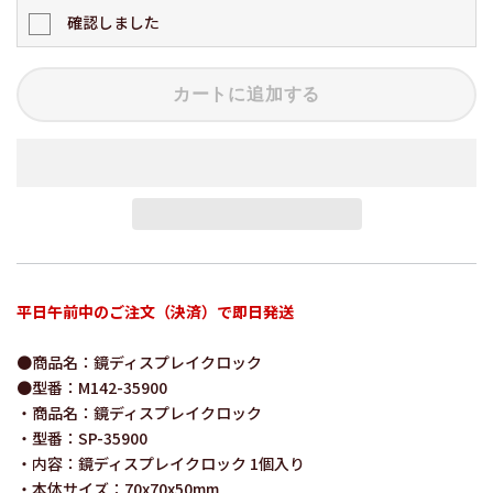
確認しました
カートに追加する
平日午前中のご注文（決済）で即日発送
●商品名：鏡ディスプレイクロック
●型番：M142-35900
・商品名：鏡ディスプレイクロック
・型番：SP-35900
・内容：鏡ディスプレイクロック 1個入り
・本体サイズ：70x70x50mm