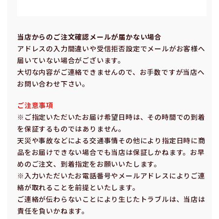
当店からのご注⽂確認メールが届かない場合
アドレスの⼊⼒間違いや受信拒否設定でメールがお客様へ
届いていない場合がございます。
⼤切な内容がご連絡できませんので、お⼿数ですが当店へ
お問い合わせ下さい。
ご注意事項
※ご指定いただいたお届け希望⽇時は、その時間での到着
を保証するものではありません。
天災や事故などによる交通事情その他により指定⽇時に商
品をお届けできない場合でも当店は保証しかねます。お早
めのご注⽂、到着指定をお願いいたします。
※⼊⼒いただいたお電話番号やメールアドレスによりご連
絡が取れることを前提といたします。
ご連絡が伝わらないことにより⽣じたトラブルは、当店は
責任を負いかねます。