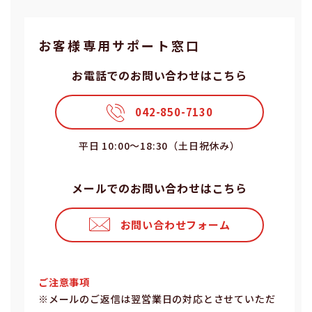
お客様専⽤サポート窓⼝
お電話でのお問い合わせはこちら
042-850-7130
平⽇ 10:00〜18:30（⼟⽇祝休み）
メールでのお問い合わせはこちら
お問い合わせフォーム
ご注意事項
※メールのご返信は翌営業⽇の対応とさせていただ