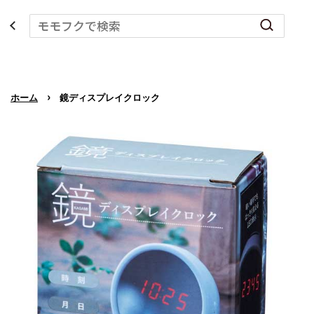
›
ホーム
鏡ディスプレイクロック