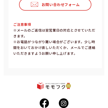
お問い合わせフォーム
ご注意事項
※メールのご返信は翌営業⽇の対応とさせていただ
きます。
※お電話がつながり難い場合がございます。少し時
間をおいておかけ直しいただくか、メールでご連絡
いただきますようお願い申し上げます。