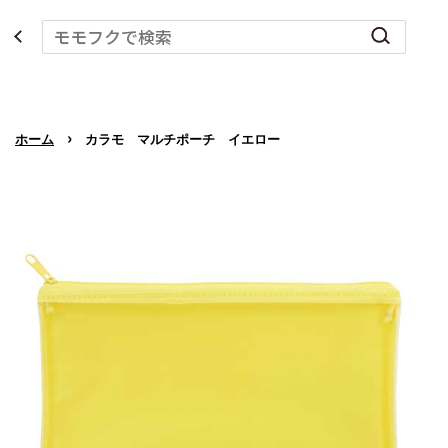
›
ホーム
カラモ マルチポーチ イエロー