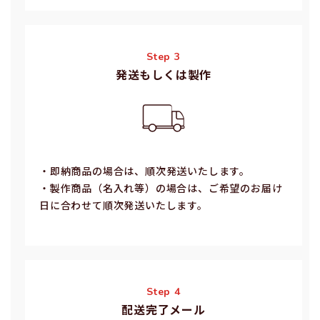
Step 3
発送もしくは製作
・即納商品の場合は、順次発送いたします。
・製作商品（名⼊れ等）の場合は、ご希望のお届け
⽇に合わせて順次発送いたします。
Step 4
配送完了メール