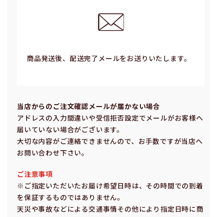
商品発送後、配送完了メールをお送りいたします。
当店からのご注⽂確認メールが届かない場合
アドレスの⼊⼒間違いや受信拒否設定でメールがお客様へ
届いていない場合がございます。
⼤切な内容がご連絡できませんので、お⼿数ですが当店へ
お問い合わせ下さい。
ご注意事項
※ご指定いただいたお届け希望⽇時は、その時間での到着
を保証するものではありません。
天災や事故などによる交通事情その他により指定⽇時に商