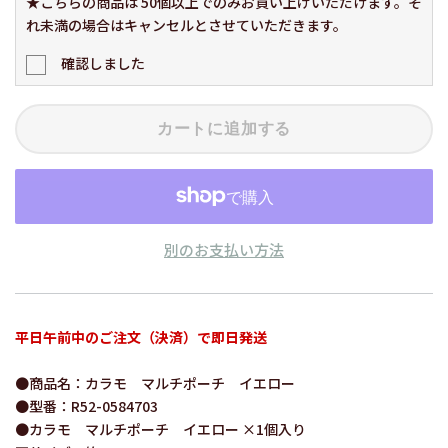
★こちらの商品は 50個以上でのみお買い上げいただけます。そ
れ未満の場合はキャンセルとさせていただきます。
確認しました
カートに追加する
別のお支払い方法
平日午前中のご注文（決済）で即日発送
●商品名：カラモ マルチポーチ イエロー
●型番：R52-0584703
●カラモ マルチポーチ イエロー ×1個入り