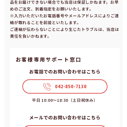
品をお届けできない場合でも当店は保証しかねます。お早
めのご注⽂、到着指定をお願いいたします。
※⼊⼒いただいたお電話番号やメールアドレスによりご連
絡が取れることを前提といたします。
ご連絡が伝わらないことにより⽣じたトラブルは、当店は
責任を負いかねます。
お客様専⽤サポート窓⼝
お電話でのお問い合わせはこちら
042-850-7130
平⽇ 10:00〜18:30（⼟⽇祝休み）
メールでのお問い合わせはこちら