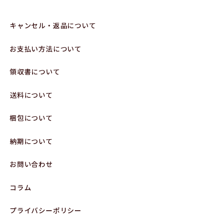
キャンセル・返品について
お支払い方法について
領収書について
送料について
梱包について
納期について
お問い合わせ
コラム
プライバシーポリシー