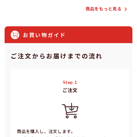
商品をもっと⾒る
お買い物ガイド
ご注⽂からお届けまでの流れ
Step 1
ご注⽂
商品を購入し、注文します。