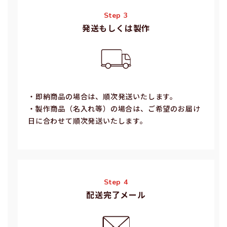
Step 3
発送もしくは製作
・即納商品の場合は、順次発送いたします。
・製作商品（名⼊れ等）の場合は、ご希望のお届け
⽇に合わせて順次発送いたします。
Step 4
配送完了メール