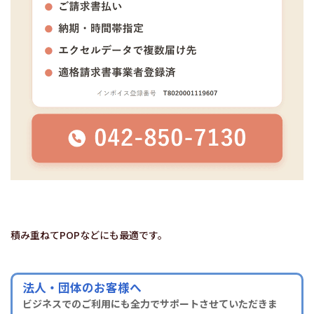
積み重ねてPOPなどにも最適です。
法人・団体のお客様へ
ビジネスでのご利用にも全力でサポートさせていただきま