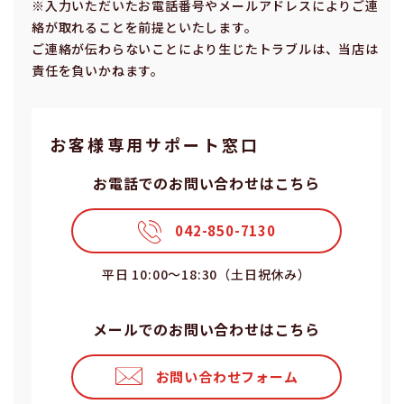
※⼊⼒いただいたお電話番号やメールアドレスによりご連
絡が取れることを前提といたします。
ご連絡が伝わらないことにより⽣じたトラブルは、当店は
責任を負いかねます。
お客様専⽤サポート窓⼝
お電話でのお問い合わせはこちら
042-850-7130
平⽇ 10:00〜18:30（⼟⽇祝休み）
メールでのお問い合わせはこちら
お問い合わせフォーム