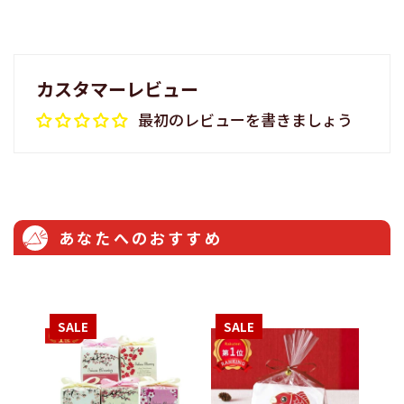
カスタマーレビュー
最初のレビューを書きましょう
あなたへのおすすめ
SALE
SALE
S