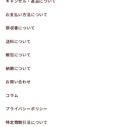
キャンセル・返品について
お支払い方法について
領収書について
送料について
梱包について
納期について
お問い合わせ
コラム
プライバシーポリシー
特定商取引法について