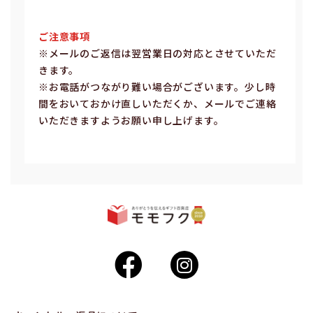
ご注意事項
※メールのご返信は翌営業⽇の対応とさせていただ
きます。
※お電話がつながり難い場合がございます。少し時
間をおいておかけ直しいただくか、メールでご連絡
いただきますようお願い申し上げます。