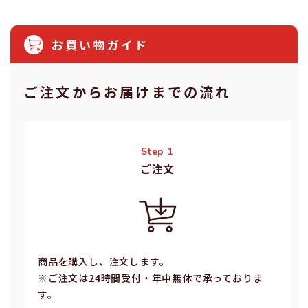
お買い物ガイド
ご注⽂からお届けまでの流れ
Step 1
ご注⽂
商品を購入し、注文します。
※ご注⽂は24時間受付・年中無休で承っておりま
す。