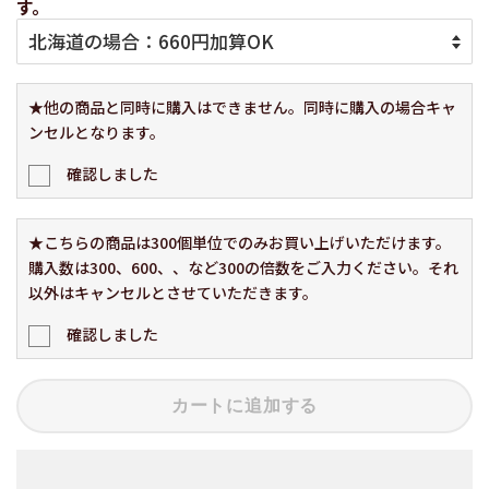
す。
★他の商品と同時に購入はできません。同時に購入の場合キャ
ンセルとなります。
確認しました
★こちらの商品は300個単位でのみお買い上げいただけます。
購入数は300、600、、など300の倍数をご入力ください。それ
以外はキャンセルとさせていただきます。
確認しました
カートに追加する