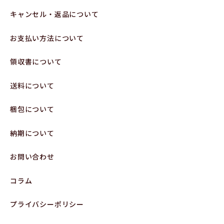
キャンセル・返品について
お支払い方法について
領収書について
送料について
梱包について
納期について
お問い合わせ
コラム
プライバシーポリシー