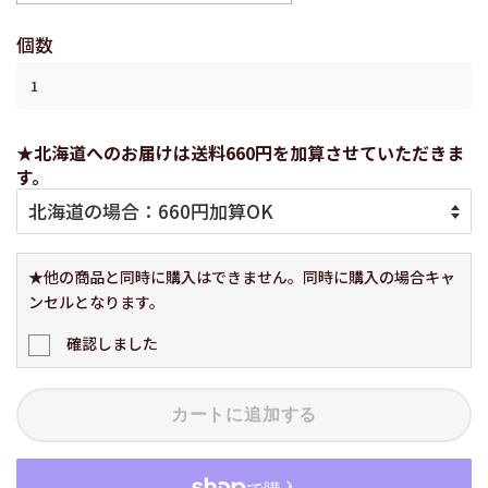
個数
★北海道へのお届けは送料660円を加算させていただきま
す。
★他の商品と同時に購入はできません。同時に購入の場合キャ
ンセルとなります。
確認しました
カートに追加する