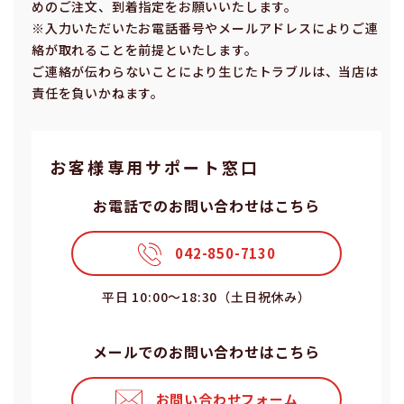
めのご注⽂、到着指定をお願いいたします。
※⼊⼒いただいたお電話番号やメールアドレスによりご連
絡が取れることを前提といたします。
ご連絡が伝わらないことにより⽣じたトラブルは、当店は
責任を負いかねます。
お客様専⽤サポート窓⼝
お電話でのお問い合わせはこちら
042-850-7130
平⽇ 10:00〜18:30（⼟⽇祝休み）
メールでのお問い合わせはこちら
お問い合わせフォーム