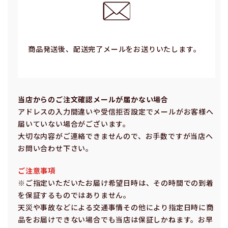
商品発送後、配送完了メールをお送りいたします。
当店からのご注⽂確認メールが届かない場合
アドレスの⼊⼒間違いや受信拒否設定でメールがお客様へ
届いていない場合がございます。
⼤切な内容がご連絡できませんので、お⼿数ですが当店へ
お問い合わせ下さい。
ご注意事項
※ご指定いただいたお届け希望⽇時は、その時間での到着
を保証するものではありません。
天災や事故などによる交通事情その他により指定⽇時に商
品をお届けできない場合でも当店は保証しかねます。お早