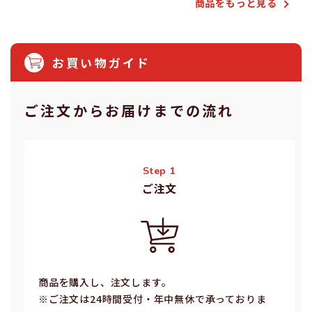
商品をもっと⾒る
お買い物ガイド
ご注⽂からお届けまでの流れ
Step 1
ご注⽂
商品を購入し、注文します。
※ご注⽂は24時間受付・年中無休で承っておりま