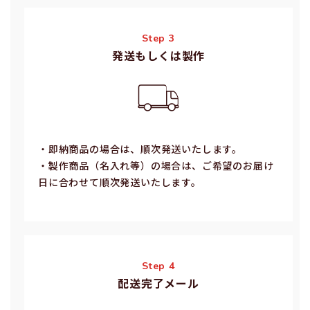
Step 3
発送もしくは製作
・即納商品の場合は、順次発送いたします。
・製作商品（名⼊れ等）の場合は、ご希望のお届け
⽇に合わせて順次発送いたします。
Step 4
配送完了メール