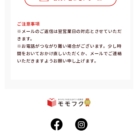
ご注意事項
※メールのご返信は翌営業⽇の対応とさせていただ
きます。
※お電話がつながり難い場合がございます。少し時
間をおいておかけ直しいただくか、メールでご連絡
いただきますようお願い申し上げます。