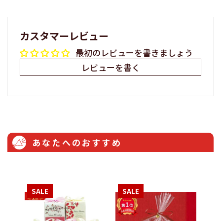
カスタマーレビュー
最初のレビューを書きましょう
レビューを書く
あなたへのおすすめ
SALE
SALE
S