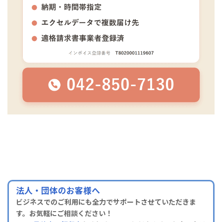
法人・団体のお客様へ
ビジネスでのご利用にも全力でサポートさせていただきま
す。お気軽にご相談ください！