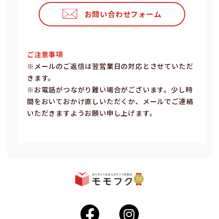
お問い合わせフォーム
ご注意事項
※メールのご返信は翌営業⽇の対応とさせていただ
きます。
※お電話がつながり難い場合がございます。少し時
間をおいておかけ直しいただくか、メールでご連絡
いただきますようお願い申し上げます。