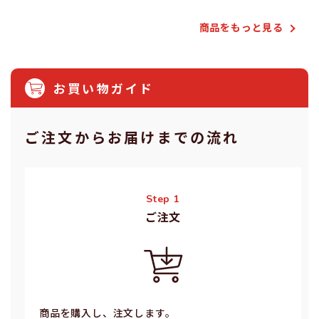
商品をもっと⾒る
お買い物ガイド
ご注⽂からお届けまでの流れ
Step 1
ご注⽂
商品を購入し、注文します。