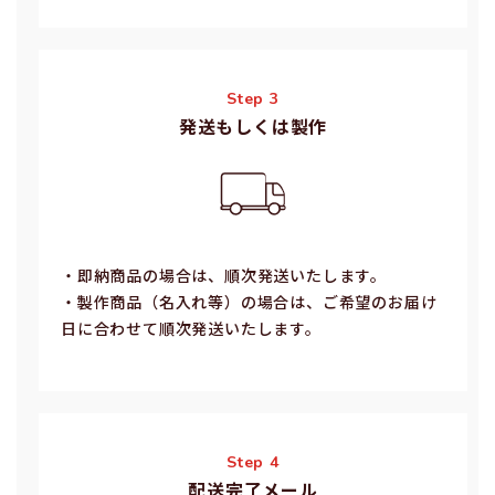
Step 3
発送もしくは製作
・即納商品の場合は、順次発送いたします。
・製作商品（名⼊れ等）の場合は、ご希望のお届け
⽇に合わせて順次発送いたします。
Step 4
配送完了メール