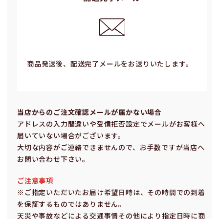
商品発送後、配送完了メールをお送りいたします。
当店からのご注⽂確認メールが届かない場合
アドレスの⼊⼒間違いや受信拒否設定でメールがお客様へ
届いていない場合がございます。
⼤切な内容がご連絡できませんので、お⼿数ですが当店へ
お問い合わせ下さい。
ご注意事項
※ご指定いただいたお届け希望⽇時は、その時間での到着
を保証するものではありません。
天災や事故などによる交通事情その他により指定⽇時に商