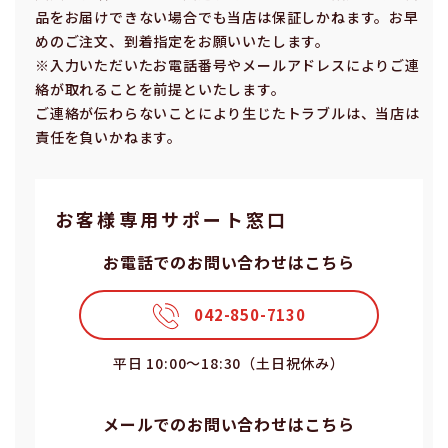
品をお届けできない場合でも当店は保証しかねます。お早
めのご注⽂、到着指定をお願いいたします。
※⼊⼒いただいたお電話番号やメールアドレスによりご連
絡が取れることを前提といたします。
ご連絡が伝わらないことにより⽣じたトラブルは、当店は
責任を負いかねます。
お客様専⽤サポート窓⼝
お電話でのお問い合わせはこちら
042-850-7130
平⽇ 10:00〜18:30（⼟⽇祝休み）
メールでのお問い合わせはこちら