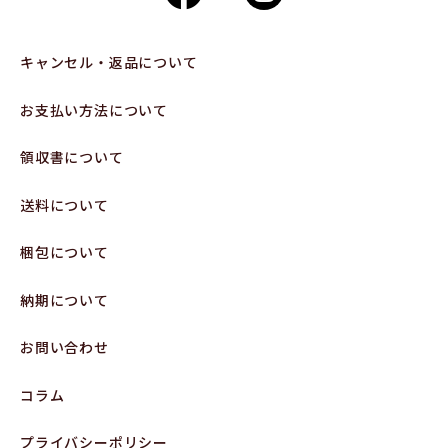
キャンセル・返品について
お支払い方法について
領収書について
送料について
梱包について
納期について
お問い合わせ
コラム
プライバシーポリシー