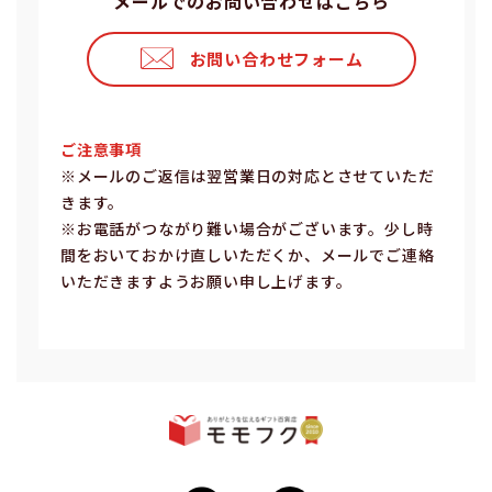
メールでのお問い合わせはこちら
お問い合わせフォーム
ご注意事項
※メールのご返信は翌営業⽇の対応とさせていただ
きます。
※お電話がつながり難い場合がございます。少し時
間をおいておかけ直しいただくか、メールでご連絡
いただきますようお願い申し上げます。