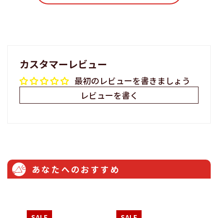
る
カスタマーレビュー
最初のレビューを書きましょう
レビューを書く
あなたへのおすすめ
SALE
SALE
S