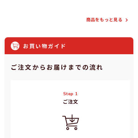
商品をもっと⾒る
お買い物ガイド
ご注⽂からお届けまでの流れ
Step 1
ご注⽂