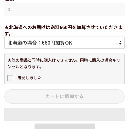
★北海道へのお届けは送料660円を加算させていただきま
す。
★他の商品と同時に購入はできません。同時に購入の場合キャ
ンセルとなります。
確認しました
カートに追加する