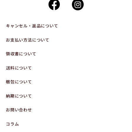
キャンセル・返品について
お支払い方法について
領収書について
送料について
梱包について
納期について
お問い合わせ
コラム