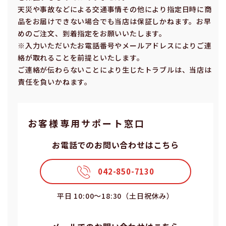
天災や事故などによる交通事情その他により指定⽇時に商
品をお届けできない場合でも当店は保証しかねます。お早
めのご注⽂、到着指定をお願いいたします。
※⼊⼒いただいたお電話番号やメールアドレスによりご連
絡が取れることを前提といたします。
ご連絡が伝わらないことにより⽣じたトラブルは、当店は
責任を負いかねます。
お客様専⽤サポート窓⼝
お電話でのお問い合わせはこちら
042-850-7130
平⽇ 10:00〜18:30（⼟⽇祝休み）