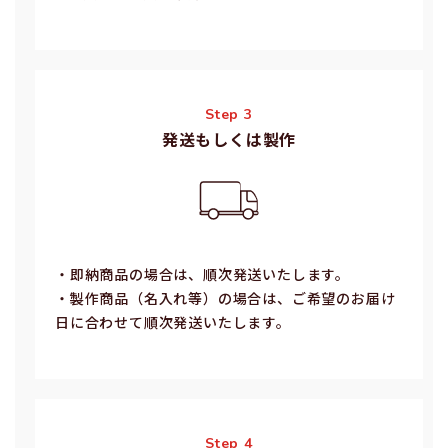
Step 3
発送もしくは製作
・即納商品の場合は、順次発送いたします。
・製作商品（名⼊れ等）の場合は、ご希望のお届け
⽇に合わせて順次発送いたします。
Step 4