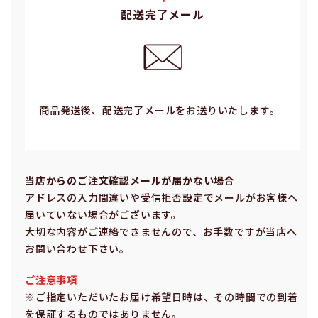
配送完了メール
商品発送後、配送完了メールをお送りいたします。
当店からのご注⽂確認メールが届かない場合
アドレスの⼊⼒間違いや受信拒否設定でメールがお客様へ
届いていない場合がございます。
⼤切な内容がご連絡できませんので、お⼿数ですが当店へ
お問い合わせ下さい。
ご注意事項
※ご指定いただいたお届け希望⽇時は、その時間での到着
を保証するものではありません。