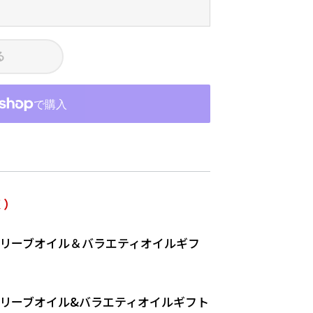
る
く）
オリーブオイル＆バラエティオイルギフ
オリーブオイル&バラエティオイルギフト