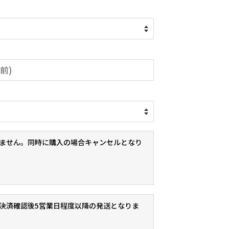
ません。同時に購入の場合キャンセルとなり
決済確認後5営業日程度以降の発送となりま