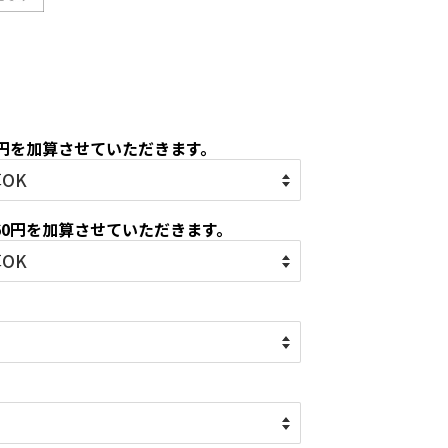
5円を加算させていただきます。
60円を加算させていただきます。