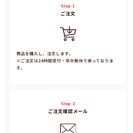
Step 1
ご注⽂
商品を購入し、注文します。
※ご注⽂は24時間受付・年中無休で承っておりま
す。
Step 2
ご注文確認メール