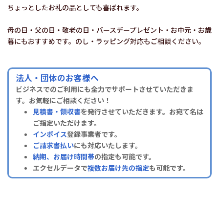
ちょっとしたお礼の品としても喜ばれます。
母の日・父の日・敬老の日・バースデープレゼント・お中元・お歳
暮にもおすすめです。のし・ラッピング対応もご相談ください。
法人・団体のお客様へ
ビジネスでのご利用にも全力でサポートさせていただきま
す。お気軽にご相談ください！
見積書・領収書
を発行させていただきます。お宛て名は
ご指定いただけます。
インボイス
登録事業者です。
ご請求書払い
にも対応いたします。
納期、お届け時間帯
の指定も可能です。
エクセルデータで
複数お届け先の指定
も可能です。