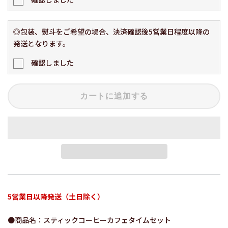
◎包装、熨斗をご希望の場合、決済確認後5営業日程度以降の
発送となります。
確認しました
カートに追加する
5営業日以降発送（土日除く）
●商品名：スティックコーヒーカフェタイムセット