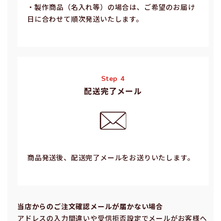
・製作商品（名⼊れ等）の場合は、ご希望のお届け
⽇に合わせて順次発送いたします。
Step 4
配送完了メール
商品発送後、配送完了メールをお送りいたします。
当店からのご注⽂確認メールが届かない場合
アドレスの⼊⼒間違いや受信拒否設定でメールがお客様へ