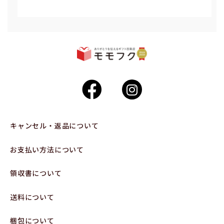
キャンセル・返品について
お支払い方法について
領収書について
送料について
梱包について