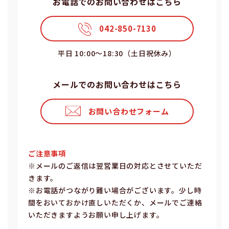
お電話でのお問い合わせはこちら
042-850-7130
平⽇ 10:00〜18:30（⼟⽇祝休み）
メールでのお問い合わせはこちら
お問い合わせフォーム
ご注意事項
※メールのご返信は翌営業⽇の対応とさせていただ
きます。
※お電話がつながり難い場合がございます。少し時
間をおいておかけ直しいただくか、メールでご連絡
いただきますようお願い申し上げます。