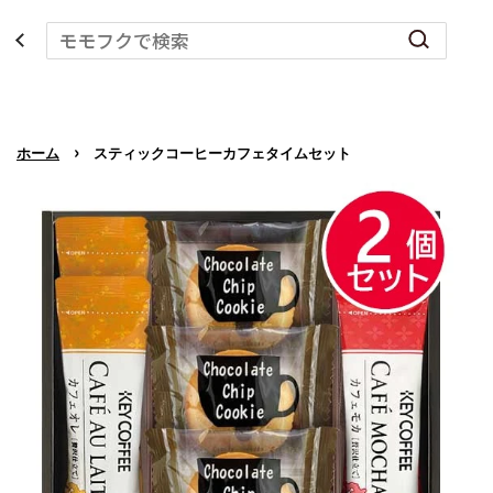
›
ホーム
スティックコーヒーカフェタイムセット