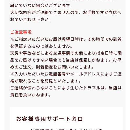
届いていない場合がございます。
⼤切な内容がご連絡できませんので、お⼿数ですが当店へ
お問い合わせ下さい。
ご注意事項
※ご指定いただいたお届け希望⽇時は、その時間での到着
を保証するものではありません。
天災や事故などによる交通事情その他により指定⽇時に商
品をお届けできない場合でも当店は保証しかねます。お早
めのご注⽂、到着指定をお願いいたします。
※⼊⼒いただいたお電話番号やメールアドレスによりご連
絡が取れることを前提といたします。
ご連絡が伝わらないことにより⽣じたトラブルは、当店は
責任を負いかねます。
お客様専⽤サポート窓⼝