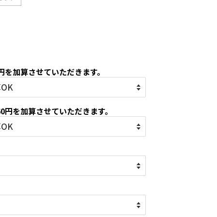
5円を加算させていただきます。
60円を加算させていただきます。