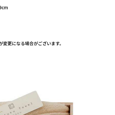
9cm
が変更になる場合がございます。