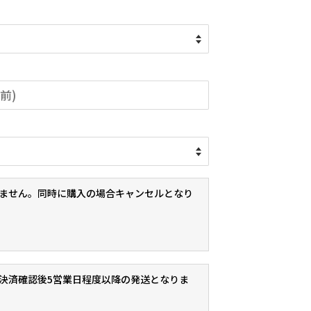
ません。同時に購入の場合キャンセルとなり
決済確認後5営業日程度以降の発送となりま