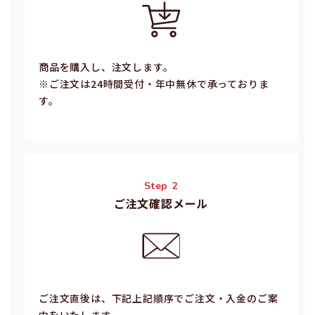
商品を購入し、注文します。
※ご注⽂は24時間受付・年中無休で承っておりま
す。
Step 2
ご注文確認メール
ご注⽂直後は、下記上記順序でご注⽂・⼊⾦のご案