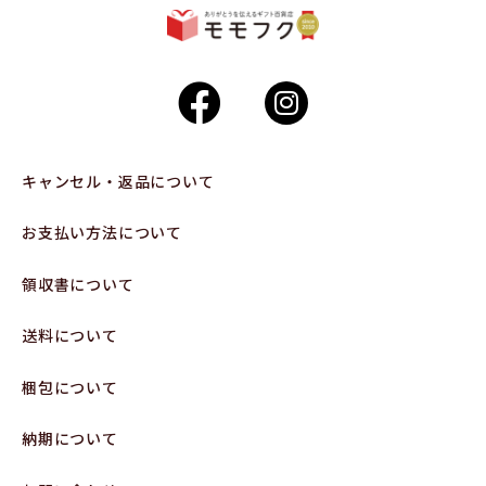
キャンセル・返品について
お支払い方法について
領収書について
送料について
梱包について
納期について