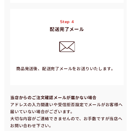
Step 4
配送完了メール
商品発送後、配送完了メールをお送りいたします。
当店からのご注⽂確認メールが届かない場合
アドレスの⼊⼒間違いや受信拒否設定でメールがお客様へ
届いていない場合がございます。
⼤切な内容がご連絡できませんので、お⼿数ですが当店へ
お問い合わせ下さい。