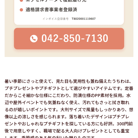
暑い季節にさっと使えて、見た目も実用性も兼ね備えたうちわは、
プチプレゼントやプチギフトとして選びやすいアイテムです。定番
だからこそ細かな仕様にこだわり、防滴仕様のPP素材を採用。水
辺や屋外イベントでも気兼ねなく使え、汚れてもさっと拭き取れ
るのが嬉しいポイントです。大判サイズで風量もしっかりあり、想
像以上の涼しさを感じられます。落ち着いたデザインはプチプレ
ゼントやおしゃれなプチギフトを探している方にも好評。300円前
後で用意しやすく、職場で配る大人向けプレゼントとしても重宝
します。季節感のある気の利いた贈りものです。