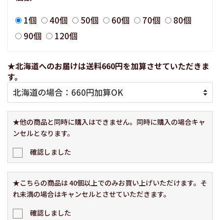
1個
40個
50個
60個
70個
80個
90個
120個
★北海道へのお届けは送料660円を加算させていただきま
す。
★他の商品と同時に購入はできません。同時に購入の場合キャ
ンセルとなります。
確認しました
★こちらの商品は 40個以上でのみお買い上げいただけます。そ
れ未満の場合はキャンセルとさせていただきます。
確認しました