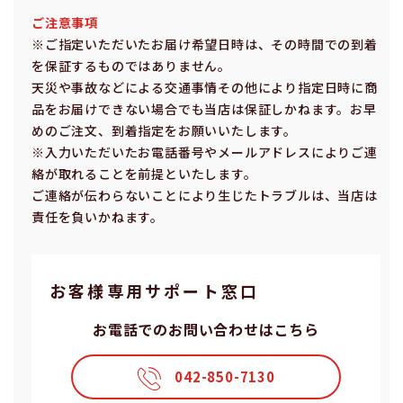
ご注意事項
※ご指定いただいたお届け希望⽇時は、その時間での到着
を保証するものではありません。
天災や事故などによる交通事情その他により指定⽇時に商
品をお届けできない場合でも当店は保証しかねます。お早
めのご注⽂、到着指定をお願いいたします。
※⼊⼒いただいたお電話番号やメールアドレスによりご連
絡が取れることを前提といたします。
ご連絡が伝わらないことにより⽣じたトラブルは、当店は
責任を負いかねます。
お客様専⽤サポート窓⼝
お電話でのお問い合わせはこちら
042-850-7130