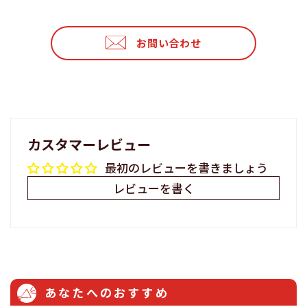
シ
投
ピ
ェ
稿
ン
ア
す
す
お問い合わせ
す
る
る
る
カスタマーレビュー
最初のレビューを書きましょう
レビューを書く
あなたへのおすすめ