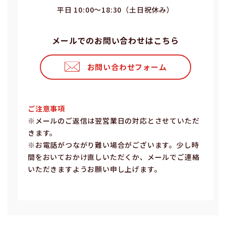
平⽇ 10:00〜18:30（⼟⽇祝休み）
メールでのお問い合わせはこちら
お問い合わせフォーム
ご注意事項
※メールのご返信は翌営業⽇の対応とさせていただ
きます。
※お電話がつながり難い場合がございます。少し時
間をおいておかけ直しいただくか、メールでご連絡
いただきますようお願い申し上げます。