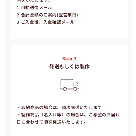
内をいたします。
1.⾃動送信メール
2.合計⾦額のご案内(翌営業⽇)
3.ご⼊⾦後、⼊⾦確認メール
Step 3
発送もしくは製作
・即納商品の場合は、順次発送いたします。
・製作商品（名⼊れ等）の場合は、ご希望のお届け
⽇に合わせて順次発送いたします。