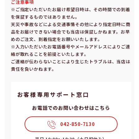
ご注意事項
※ご指定いただいたお届け希望⽇時は、その時間での到着
を保証するものではありません。
天災や事故などによる交通事情その他により指定⽇時に商
品をお届けできない場合でも当店は保証しかねます。お早
めのご注⽂、到着指定をお願いいたします。
※⼊⼒いただいたお電話番号やメールアドレスによりご連
絡が取れることを前提といたします。
ご連絡が伝わらないことにより⽣じたトラブルは、当店は
責任を負いかねます。
お客様専⽤サポート窓⼝
お電話でのお問い合わせはこちら
042-850-7130