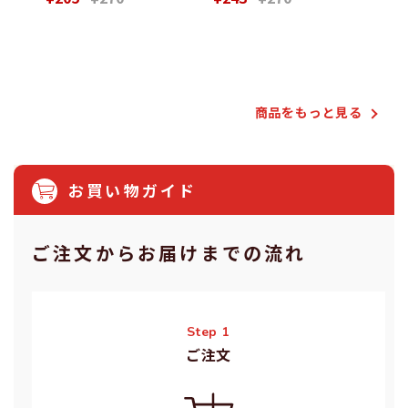
Powered by
商品をもっと⾒る
お買い物ガイド
ご注⽂からお届けまでの流れ
Step 1
ご注⽂