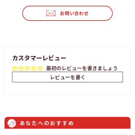
ェ
稿
ン
ア
す
す
お問い合わせ
す
る
る
る
カスタマーレビュー
最初のレビューを書きましょう
レビューを書く
あなたへのおすすめ