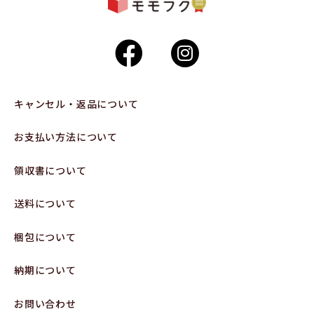
キャンセル・返品について
お支払い方法について
領収書について
送料について
梱包について
納期について
お問い合わせ