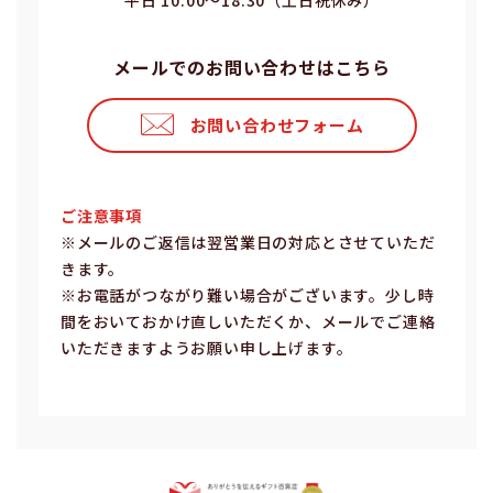
平⽇ 10:00〜18:30（⼟⽇祝休み）
メールでのお問い合わせはこちら
お問い合わせフォーム
ご注意事項
※メールのご返信は翌営業⽇の対応とさせていただ
きます。
※お電話がつながり難い場合がございます。少し時
間をおいておかけ直しいただくか、メールでご連絡
いただきますようお願い申し上げます。