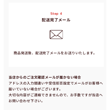
Step 4
配送完了メール
商品発送後、配送完了メールをお送りいたします。
当店からのご注⽂確認メールが届かない場合
アドレスの⼊⼒間違いや受信拒否設定でメールがお客様へ
届いていない場合がございます。
⼤切な内容がご連絡できませんので、お⼿数ですが当店へ
お問い合わせ下さい。