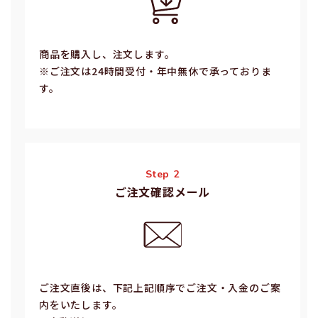
商品を購入し、注文します。
※ご注⽂は24時間受付・年中無休で承っておりま
す。
Step 2
ご注文確認メール
ご注⽂直後は、下記上記順序でご注⽂・⼊⾦のご案
内をいたします。