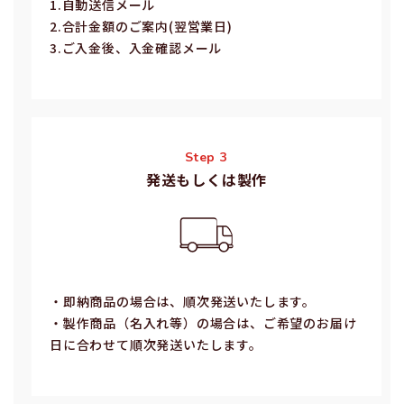
1.⾃動送信メール
2.合計⾦額のご案内(翌営業⽇)
3.ご⼊⾦後、⼊⾦確認メール
Step 3
発送もしくは製作
・即納商品の場合は、順次発送いたします。
・製作商品（名⼊れ等）の場合は、ご希望のお届け
⽇に合わせて順次発送いたします。