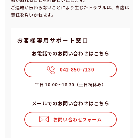
ご連絡が伝わらないことにより⽣じたトラブルは、当店は
責任を負いかねます。
お客様専⽤サポート窓⼝
お電話でのお問い合わせはこちら
042-850-7130
平⽇ 10:00〜18:30（⼟⽇祝休み）
メールでのお問い合わせはこちら
お問い合わせフォーム