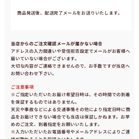
商品発送後、配送完了メールをお送りいたします。
当店からのご注⽂確認メールが届かない場合
アドレスの⼊⼒間違いや受信拒否設定でメールがお客様へ
届いていない場合がございます。
⼤切な内容がご連絡できませんので、お⼿数ですが当店へ
お問い合わせ下さい。
ご注意事項
※ご指定いただいたお届け希望⽇時は、その時間での到着
を保証するものではありません。
天災や事故などによる交通事情その他により指定⽇時に商
品をお届けできない場合でも当店は保証しかねます。お早
めのご注⽂、到着指定をお願いいたします。
※⼊⼒いただいたお電話番号やメールアドレスによりご連
絡が取れることを前提といたします。