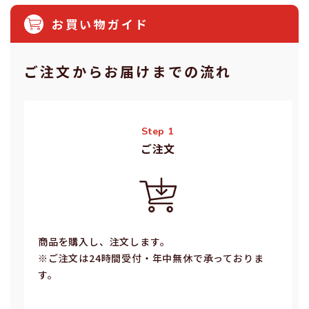
お買い物ガイド
ご注⽂からお届けまでの流れ
Step 1
ご注⽂
商品を購入し、注文します。
※ご注⽂は24時間受付・年中無休で承っておりま
す。