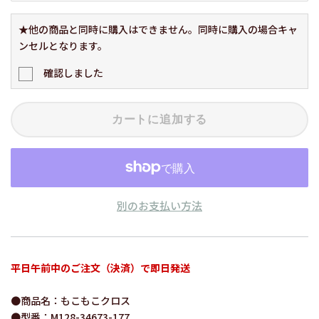
★他の商品と同時に購入はできません。同時に購入の場合キャ
ンセルとなります。
確認しました
カートに追加する
別のお支払い方法
平日午前中のご注文（決済）で即日発送
●商品名：もこもこクロス
●型番：M128-34673-177