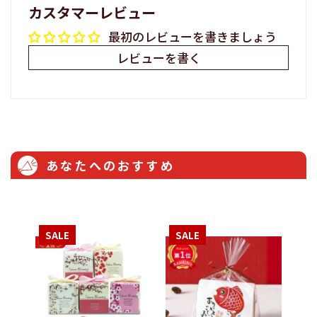
カスタマーレビュー
最初のレビューを書きましょう
レビューを書く
あなたへのおすすめ
SALE
SALE
S