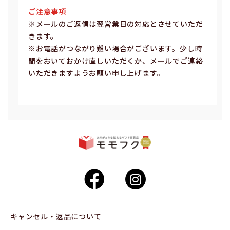
ご注意事項
※メールのご返信は翌営業⽇の対応とさせていただ
きます。
※お電話がつながり難い場合がございます。少し時
間をおいておかけ直しいただくか、メールでご連絡
いただきますようお願い申し上げます。
キャンセル・返品について