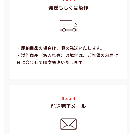
Step 3
発送もしくは製作
・即納商品の場合は、順次発送いたします。
・製作商品（名⼊れ等）の場合は、ご希望のお届け
⽇に合わせて順次発送いたします。
Step 4
配送完了メール