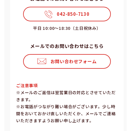
042-850-7130
平⽇ 10:00〜18:30（⼟⽇祝休み）
メールでのお問い合わせはこちら
お問い合わせフォーム
ご注意事項
※メールのご返信は翌営業⽇の対応とさせていただ
きます。
※お電話がつながり難い場合がございます。少し時
間をおいておかけ直しいただくか、メールでご連絡
いただきますようお願い申し上げます。