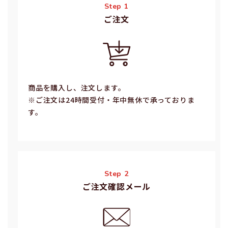
Step 1
ご注⽂
商品を購入し、注文します。
※ご注⽂は24時間受付・年中無休で承っておりま
す。
Step 2
ご注文確認メール