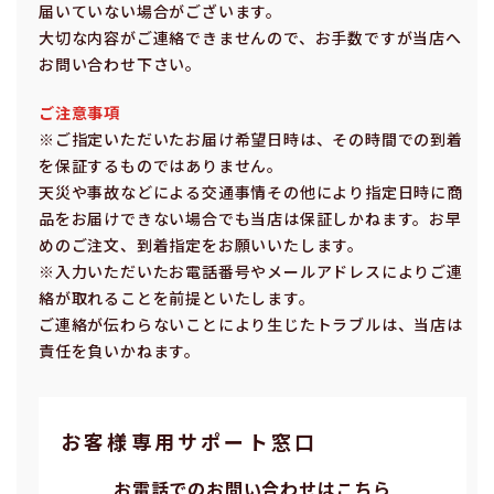
届いていない場合がございます。
⼤切な内容がご連絡できませんので、お⼿数ですが当店へ
お問い合わせ下さい。
ご注意事項
※ご指定いただいたお届け希望⽇時は、その時間での到着
を保証するものではありません。
天災や事故などによる交通事情その他により指定⽇時に商
品をお届けできない場合でも当店は保証しかねます。お早
めのご注⽂、到着指定をお願いいたします。
※⼊⼒いただいたお電話番号やメールアドレスによりご連
絡が取れることを前提といたします。
ご連絡が伝わらないことにより⽣じたトラブルは、当店は
責任を負いかねます。
お客様専⽤サポート窓⼝
お電話でのお問い合わせはこちら