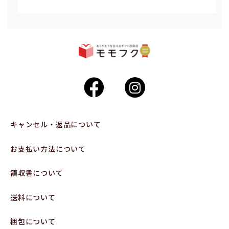
キャンセル・返品について
お支払い方法について
領収書について
送料について
梱包について