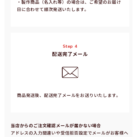
・製作商品（名⼊れ等）の場合は、ご希望のお届け
⽇に合わせて順次発送いたします。
Step 4
配送完了メール
商品発送後、配送完了メールをお送りいたします。
当店からのご注⽂確認メールが届かない場合
アドレスの⼊⼒間違いや受信拒否設定でメールがお客様へ