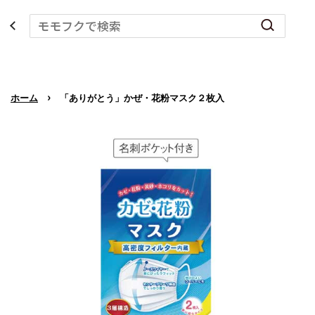
›
ホーム
「ありがとう」かぜ・花粉マスク２枚入