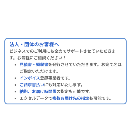
法人・団体のお客様へ
ビジネスでのご利用にも全力でサポートさせていただきま
す。お気軽にご相談ください！
見積書・領収書
を発行させていただきます。お宛て名は
ご指定いただけます。
インボイス
登録事業者です。
ご請求書払い
にも対応いたします。
納期、お届け時間帯
の指定も可能です。
エクセルデータで
複数お届け先の指定
も可能です。