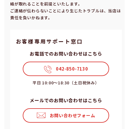
絡が取れることを前提といたします。
ご連絡が伝わらないことにより⽣じたトラブルは、当店は
責任を負いかねます。
お客様専⽤サポート窓⼝
お電話でのお問い合わせはこちら
042-850-7130
平⽇ 10:00〜18:30（⼟⽇祝休み）
メールでのお問い合わせはこちら
お問い合わせフォーム