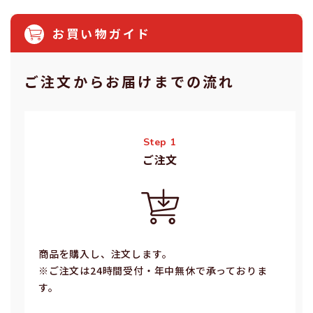
お買い物ガイド
ご注⽂からお届けまでの流れ
Step 1
ご注⽂
商品を購入し、注文します。
※ご注⽂は24時間受付・年中無休で承っておりま
す。