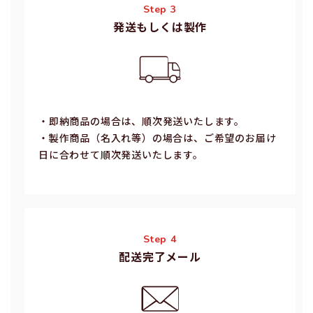
Step 3
発送もしくは製作
・即納商品の場合は、順次発送いたします。
・製作商品（名⼊れ等）の場合は、ご希望のお届け
⽇に合わせて順次発送いたします。
Step 4
配送完了メール