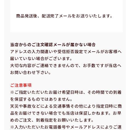
商品発送後、配送完了メールをお送りいたします。
当店からのご注⽂確認メールが届かない場合
アドレスの⼊⼒間違いや受信拒否設定でメールがお客様へ
届いていない場合がございます。
⼤切な内容がご連絡できませんので、お⼿数ですが当店へ
お問い合わせ下さい。
ご注意事項
※ご指定いただいたお届け希望⽇時は、その時間での到着
を保証するものではありません。
天災や事故などによる交通事情その他により指定⽇時に商
品をお届けできない場合でも当店は保証しかねます。お早
めのご注⽂、到着指定をお願いいたします。
※⼊⼒いただいたお電話番号やメールアドレスによりご連