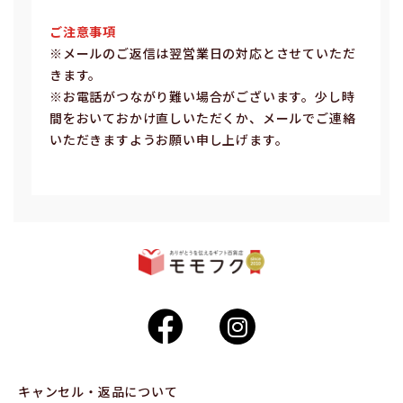
ご注意事項
※メールのご返信は翌営業⽇の対応とさせていただ
きます。
※お電話がつながり難い場合がございます。少し時
間をおいておかけ直しいただくか、メールでご連絡
いただきますようお願い申し上げます。
キャンセル・返品について