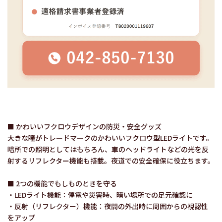
■ かわいいフクロウデザインの防災・安全グッズ
大きな瞳がトレードマークのかわいいフクロウ型LEDライトです。
暗所での照明としてはもちろん、車のヘッドライトなどの光を反
射するリフレクター機能も搭載。夜道での安全確保に役立ちます。
■ 2つの機能でもしものときを守る
・LEDライト機能：停電や災害時、暗い場所での足元確認に
・反射（リフレクター）機能：夜間の外出時に周囲からの視認性
をアップ