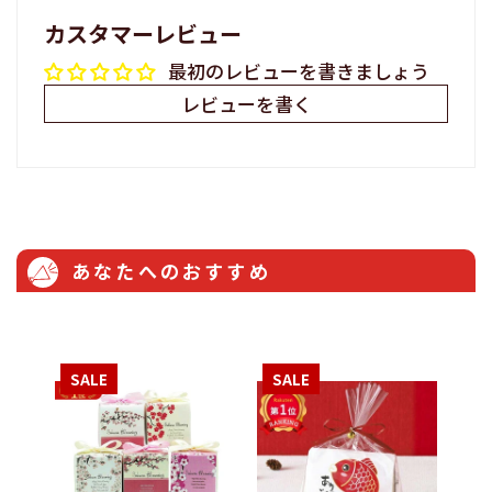
カスタマーレビュー
最初のレビューを書きましょう
レビューを書く
あなたへのおすすめ
SALE
SALE
S