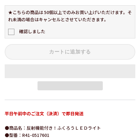
★こちらの商品は 50個以上でのみお買い上げいただけます。そ
れ未満の場合はキャンセルとさせていただきます。
確認しました
カートに追加する
平日午前中のご注文（決済）で即日発送
●商品名：反射機能付き！ふくろうＬＥＤライト
●型番：R41-0517601