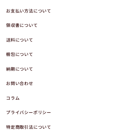
お支払い方法について
領収書について
送料について
梱包について
納期について
お問い合わせ
コラム
プライバシーポリシー
特定商取引法について