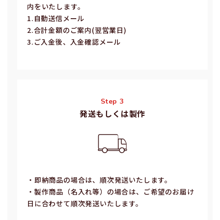
内をいたします。
1.⾃動送信メール
2.合計⾦額のご案内(翌営業⽇)
3.ご⼊⾦後、⼊⾦確認メール
Step 3
発送もしくは製作
・即納商品の場合は、順次発送いたします。
・製作商品（名⼊れ等）の場合は、ご希望のお届け
⽇に合わせて順次発送いたします。