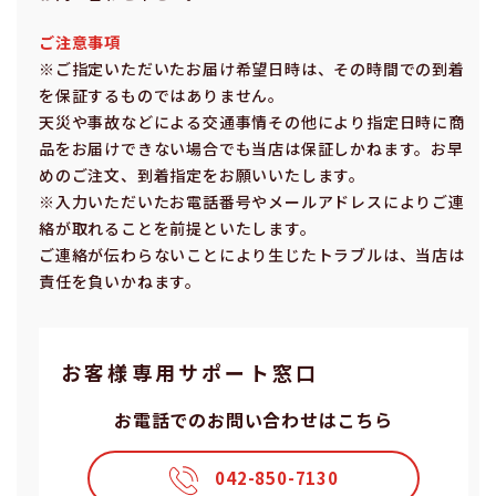
ご注意事項
※ご指定いただいたお届け希望⽇時は、その時間での到着
を保証するものではありません。
天災や事故などによる交通事情その他により指定⽇時に商
品をお届けできない場合でも当店は保証しかねます。お早
めのご注⽂、到着指定をお願いいたします。
※⼊⼒いただいたお電話番号やメールアドレスによりご連
絡が取れることを前提といたします。
ご連絡が伝わらないことにより⽣じたトラブルは、当店は
責任を負いかねます。
お客様専⽤サポート窓⼝
お電話でのお問い合わせはこちら
042-850-7130