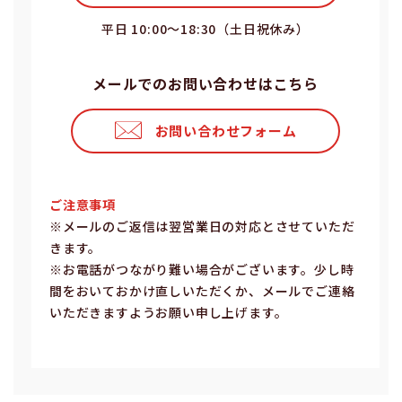
平⽇ 10:00〜18:30（⼟⽇祝休み）
メールでのお問い合わせはこちら
お問い合わせフォーム
ご注意事項
※メールのご返信は翌営業⽇の対応とさせていただ
きます。
※お電話がつながり難い場合がございます。少し時
間をおいておかけ直しいただくか、メールでご連絡
いただきますようお願い申し上げます。