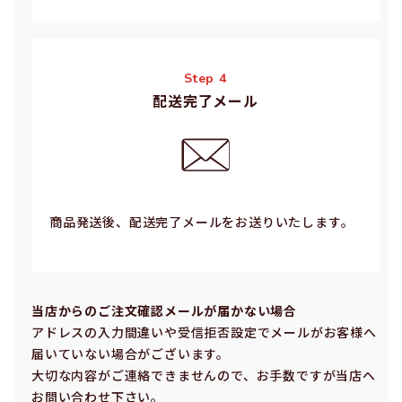
Step 4
配送完了メール
商品発送後、配送完了メールをお送りいたします。
当店からのご注⽂確認メールが届かない場合
アドレスの⼊⼒間違いや受信拒否設定でメールがお客様へ
届いていない場合がございます。
⼤切な内容がご連絡できませんので、お⼿数ですが当店へ
お問い合わせ下さい。