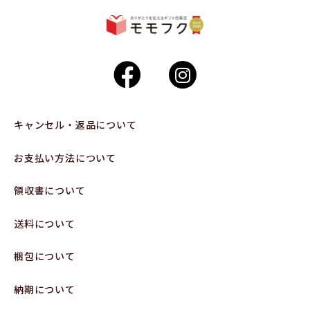
キャンセル・返品について
お支払い方法について
領収書について
送料について
梱包について
納期について