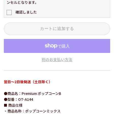
ンセルとなります。
確認しました
カートに追加する
別のお支払い方法
翌日～2日後発送（土日除く）
●商品名：Premium ポップコーンB
●型番：OT-A144
■ 商品仕様
・商品名称：ポップコーンミックス