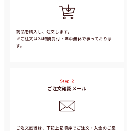
商品を購入し、注文します。
※ご注⽂は24時間受付・年中無休で承っておりま
す。
Step 2
ご注文確認メール
ご注⽂直後は、下記上記順序でご注⽂・⼊⾦のご案