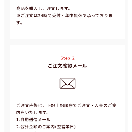
商品を購入し、注文します。
※ご注⽂は24時間受付・年中無休で承っておりま
す。
Step 2
ご注文確認メール
ご注⽂直後は、下記上記順序でご注⽂・⼊⾦のご案
内をいたします。
1.⾃動送信メール
2.合計⾦額のご案内(翌営業⽇)