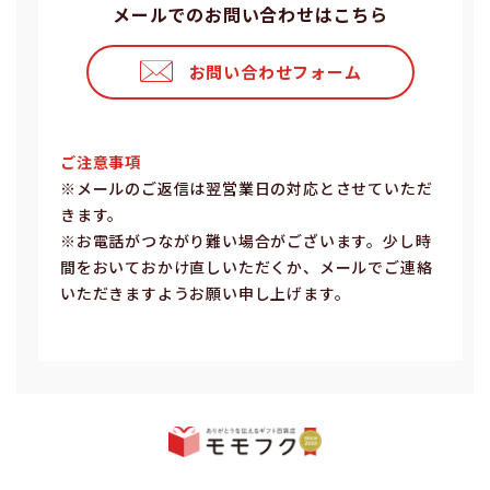
メールでのお問い合わせはこちら
お問い合わせフォーム
ご注意事項
※メールのご返信は翌営業⽇の対応とさせていただ
きます。
※お電話がつながり難い場合がございます。少し時
間をおいておかけ直しいただくか、メールでご連絡
いただきますようお願い申し上げます。