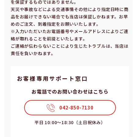
を保証するものではありません。
天災や事故などによる交通事情その他により指定⽇時に商
品をお届けできない場合でも当店は保証しかねます。お早
めのご注⽂、到着指定をお願いいたします。
※⼊⼒いただいたお電話番号やメールアドレスによりご連
絡が取れることを前提といたします。
ご連絡が伝わらないことにより⽣じたトラブルは、当店は
責任を負いかねます。
お客様専⽤サポート窓⼝
お電話でのお問い合わせはこちら
042-850-7130
平⽇ 10:00〜18:30（⼟⽇祝休み）