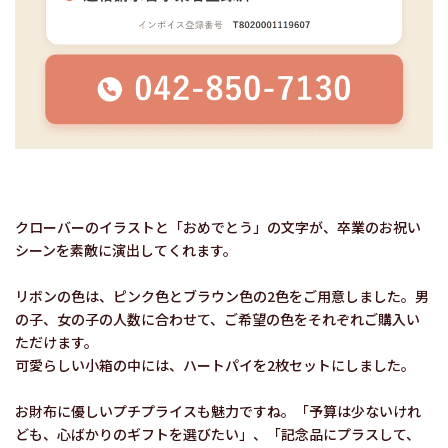
クローバーのイラストと「おめでとう」の文字が、卒業のお祝い
シーンを素敵に演出してくれます。
リボンの色は、ピンク色とブラウン色の2色をご用意しました。男
の子、女の子の人数に合わせて、ご希望の色をそれぞれご購入い
ただけます。
可愛らしい小箱の中には、ハートパイを2枚セットにしました。
お財布に優しいプチプライスも魅力ですね。「予算は少ないけれ
ども、心ばかりのギフトを選びたい」、「記念品にプラスして、