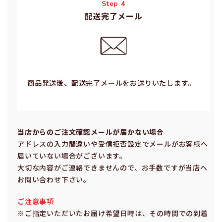
Step 4
配送完了メール
商品発送後、配送完了メールをお送りいたします。
当店からのご注⽂確認メールが届かない場合
アドレスの⼊⼒間違いや受信拒否設定でメールがお客様へ
届いていない場合がございます。
⼤切な内容がご連絡できませんので、お⼿数ですが当店へ
お問い合わせ下さい。
ご注意事項
※ご指定いただいたお届け希望⽇時は、その時間での到着