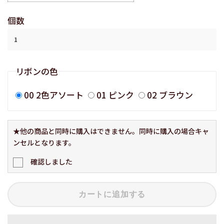
個数
リボンの色
00 2色アソート
01 ピンク
02 ブラウン
★他の商品と同時に購入はできません。同時に購入の場合キャ
ンセルとなります。
確認しました
カートに追加する