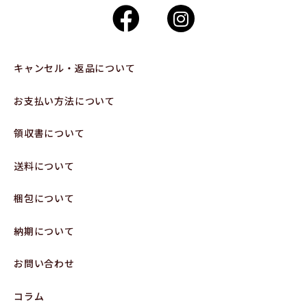
キャンセル・返品について
お支払い方法について
領収書について
送料について
梱包について
納期について
お問い合わせ
コラム