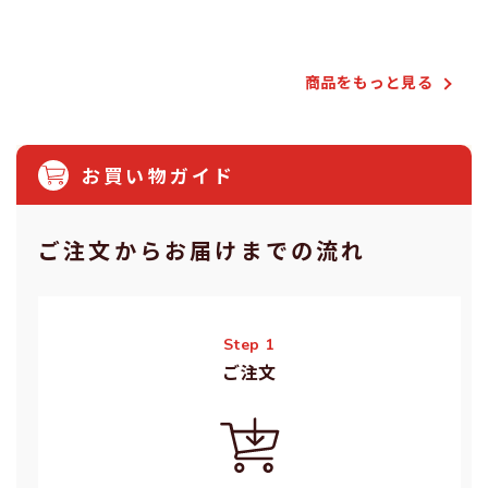
商品をもっと⾒る
お買い物ガイド
ご注⽂からお届けまでの流れ
Step 1
ご注⽂