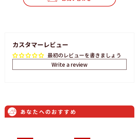
す
る
る
る
カスタマーレビュー
最初のレビューを書きましょう
Write a review
あなたへのおすすめ