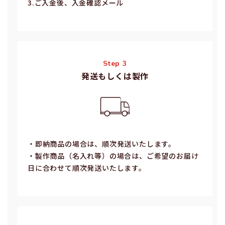
3.ご⼊⾦後、⼊⾦確認メール
Step 3
発送もしくは製作
・即納商品の場合は、順次発送いたします。
・製作商品（名⼊れ等）の場合は、ご希望のお届け
⽇に合わせて順次発送いたします。