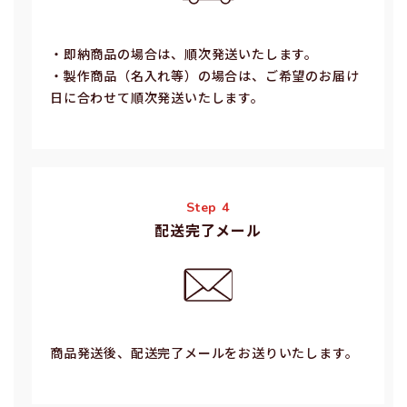
・即納商品の場合は、順次発送いたします。
・製作商品（名⼊れ等）の場合は、ご希望のお届け
⽇に合わせて順次発送いたします。
Step 4
配送完了メール
商品発送後、配送完了メールをお送りいたします。