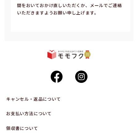
間をおいておかけ直しいただくか、メールでご連絡
いただきますようお願い申し上げます。
キャンセル・返品について
お支払い方法について
領収書について