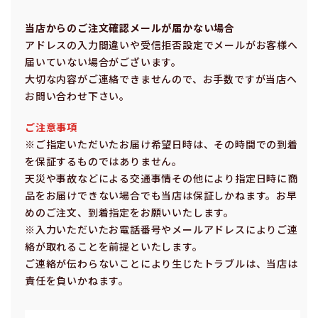
当店からのご注⽂確認メールが届かない場合
アドレスの⼊⼒間違いや受信拒否設定でメールがお客様へ
届いていない場合がございます。
⼤切な内容がご連絡できませんので、お⼿数ですが当店へ
お問い合わせ下さい。
ご注意事項
※ご指定いただいたお届け希望⽇時は、その時間での到着
を保証するものではありません。
天災や事故などによる交通事情その他により指定⽇時に商
品をお届けできない場合でも当店は保証しかねます。お早
めのご注⽂、到着指定をお願いいたします。
※⼊⼒いただいたお電話番号やメールアドレスによりご連
絡が取れることを前提といたします。
ご連絡が伝わらないことにより⽣じたトラブルは、当店は
責任を負いかねます。