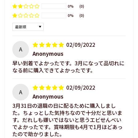
0%
(0)
0%
(0)
Sort by
02/09/2022
A
Anonymous
早い到着でよかったです。3月になって品切れに
なる前に購入できてよかったです。
02/09/2022
A
Anonymous
3月31日の退職の日に配るために購入しまし
た。ちょっとした気持ちなので十分だと思いま
す。だれしも嫌いではないと思うエビせんべい
でよかったです。賞味期限も4月で1月ほどあっ
たので助かりました。