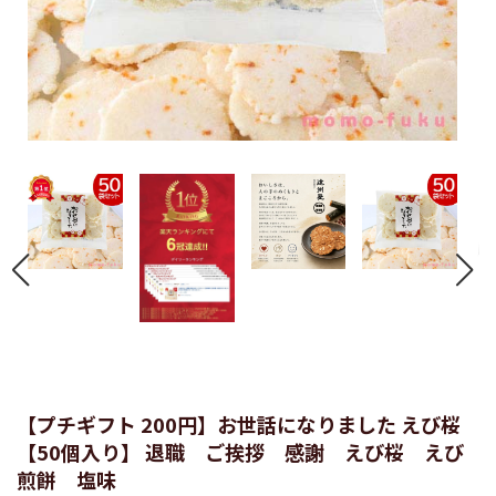
【プチギフト 200円】お世話になりました えび桜
【50個入り】 退職 ご挨拶 感謝 えび桜 えび
煎餅 塩味