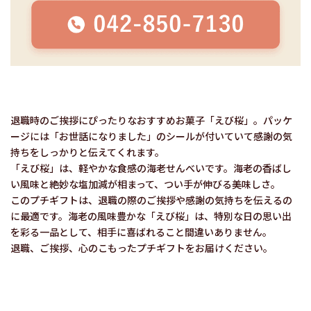
退職時のご挨拶にぴったりなおすすめお菓子「えび桜」。パッケ
ージには「お世話になりました」のシールが付いていて感謝の気
持ちをしっかりと伝えてくれます。
「えび桜」は、軽やかな食感の海老せんべいです。海老の香ばし
い風味と絶妙な塩加減が相まって、つい手が伸びる美味しさ。
このプチギフトは、退職の際のご挨拶や感謝の気持ちを伝えるの
に最適です。海老の風味豊かな「えび桜」は、特別な日の思い出
を彩る一品として、相手に喜ばれること間違いありません。
退職、ご挨拶、心のこもったプチギフトをお届けください。