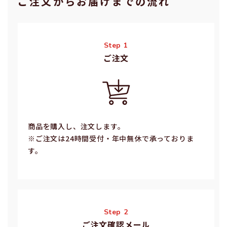
ご注⽂からお届けまでの流れ
Step 1
ご注⽂
商品を購入し、注文します。
※ご注⽂は24時間受付・年中無休で承っておりま
す。
Step 2
ご注文確認メール