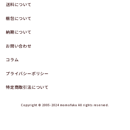
送料について
梱包について
納期について
お問い合わせ
コラム
プライバシーポリシー
特定商取引法について
Copyright © 2005-2024 momofuku All rights reserved.