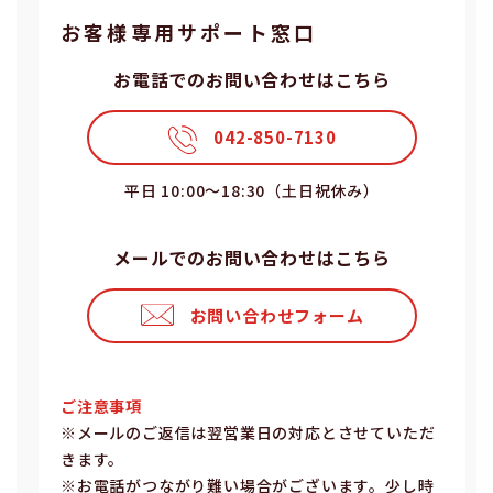
お客様専⽤サポート窓⼝
お電話でのお問い合わせはこちら
042-850-7130
平⽇ 10:00〜18:30（⼟⽇祝休み）
メールでのお問い合わせはこちら
お問い合わせフォーム
ご注意事項
※メールのご返信は翌営業⽇の対応とさせていただ
きます。
※お電話がつながり難い場合がございます。少し時