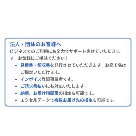
法人・団体のお客様へ
ビジネスでのご利用にも全力でサポートさせていただきま
す。お気軽にご相談ください！
見積書・領収書
を発行させていただきます。お宛て名は
ご指定いただけます。
インボイス
登録事業者です。
ご請求書払い
にも対応いたします。
納期、お届け時間帯
の指定も可能です。
エクセルデータで
複数お届け先の指定
も可能です。