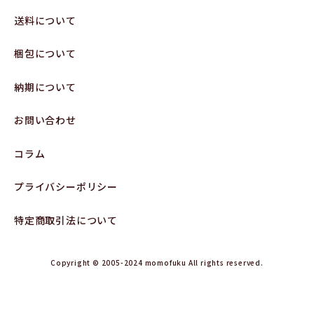
送料について
梱包について
納期について
お問い合わせ
コラム
プライバシーポリシー
特定商取引法について
Copyright © 2005-2024 momofuku All rights reserved.