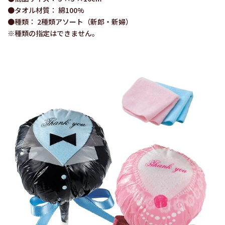
●タオル材質： 綿100%
●種類： 2種類アソート（新郎・新婦）
※種類の指定はできません。