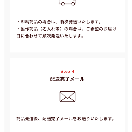
・即納商品の場合は、順次発送いたします。
・製作商品（名⼊れ等）の場合は、ご希望のお届け
⽇に合わせて順次発送いたします。
Step 4
配送完了メール
商品発送後、配送完了メールをお送りいたします。