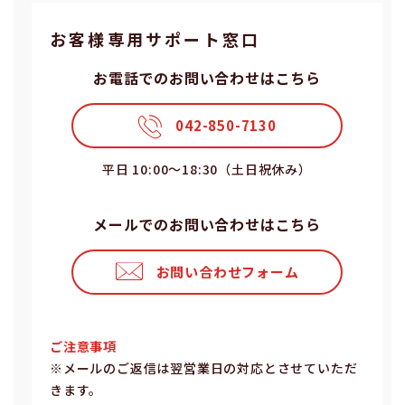
お客様専⽤サポート窓⼝
お電話でのお問い合わせはこちら
042-850-7130
平⽇ 10:00〜18:30（⼟⽇祝休み）
メールでのお問い合わせはこちら
お問い合わせフォーム
ご注意事項
※メールのご返信は翌営業⽇の対応とさせていただ
きます。