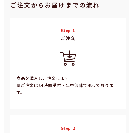
ご注⽂からお届けまでの流れ
Step 1
ご注⽂
商品を購入し、注文します。
※ご注⽂は24時間受付・年中無休で承っておりま
す。
Step 2