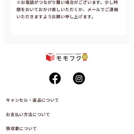
※お電話がつながり難い場合がございます。少し時
間をおいておかけ直しいただくか、メールでご連絡
いただきますようお願い申し上げます。
キャンセル・返品について
お支払い方法について
領収書について