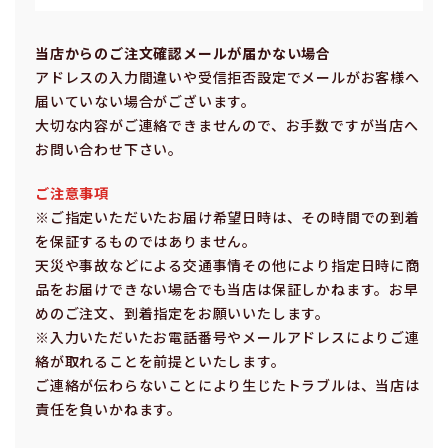
当店からのご注⽂確認メールが届かない場合
アドレスの⼊⼒間違いや受信拒否設定でメールがお客様へ
届いていない場合がございます。
⼤切な内容がご連絡できませんので、お⼿数ですが当店へ
お問い合わせ下さい。
ご注意事項
※ご指定いただいたお届け希望⽇時は、その時間での到着
を保証するものではありません。
天災や事故などによる交通事情その他により指定⽇時に商
品をお届けできない場合でも当店は保証しかねます。お早
めのご注⽂、到着指定をお願いいたします。
※⼊⼒いただいたお電話番号やメールアドレスによりご連
絡が取れることを前提といたします。
ご連絡が伝わらないことにより⽣じたトラブルは、当店は
責任を負いかねます。