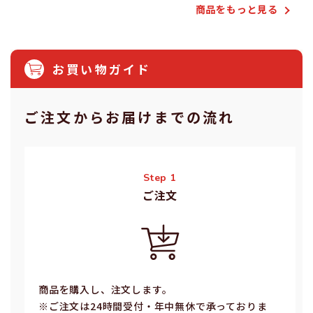
商品をもっと⾒る
お買い物ガイド
ご注⽂からお届けまでの流れ
Step 1
ご注⽂
商品を購入し、注文します。
※ご注⽂は24時間受付・年中無休で承っておりま