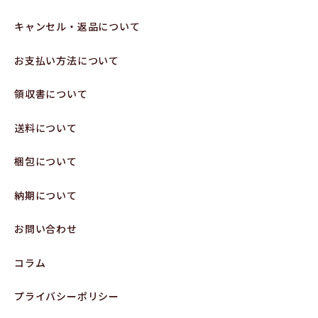
キャンセル・返品について
お支払い方法について
領収書について
送料について
梱包について
納期について
お問い合わせ
コラム
プライバシーポリシー