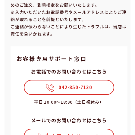
めのご注⽂、到着指定をお願いいたします。
※⼊⼒いただいたお電話番号やメールアドレスによりご連
絡が取れることを前提といたします。
ご連絡が伝わらないことにより⽣じたトラブルは、当店は
責任を負いかねます。
お客様専⽤サポート窓⼝
お電話でのお問い合わせはこちら
042-850-7130
平⽇ 10:00〜18:30（⼟⽇祝休み）
メールでのお問い合わせはこちら