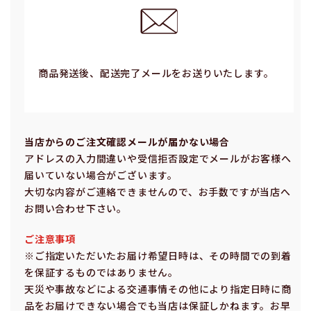
商品発送後、配送完了メールをお送りいたします。
当店からのご注⽂確認メールが届かない場合
アドレスの⼊⼒間違いや受信拒否設定でメールがお客様へ
届いていない場合がございます。
⼤切な内容がご連絡できませんので、お⼿数ですが当店へ
お問い合わせ下さい。
ご注意事項
※ご指定いただいたお届け希望⽇時は、その時間での到着
を保証するものではありません。
天災や事故などによる交通事情その他により指定⽇時に商
品をお届けできない場合でも当店は保証しかねます。お早