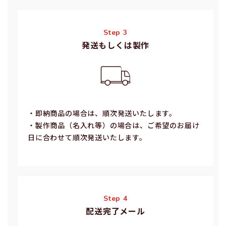
Step 3
発送もしくは製作
・即納商品の場合は、順次発送いたします。
・製作商品（名⼊れ等）の場合は、ご希望のお届け
⽇に合わせて順次発送いたします。
Step 4
配送完了メール