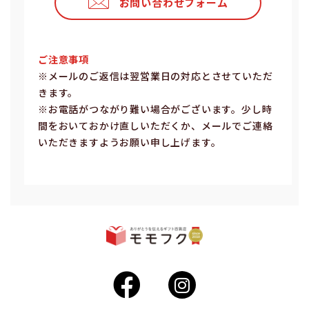
お問い合わせフォーム
ご注意事項
※メールのご返信は翌営業⽇の対応とさせていただ
きます。
※お電話がつながり難い場合がございます。少し時
間をおいておかけ直しいただくか、メールでご連絡
いただきますようお願い申し上げます。