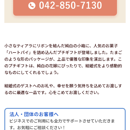
小さなティアラにリボンを結んだ純白の小箱に、人気のお菓子
「ハートパイ」を詰め込んだプチギフトが登場しました。たまご
のような形のパッケージが、上品で優雅な印象を演出します。こ
のプチギフトは、純白の花嫁にぴったりで、結婚式をより感動的
なものにしてくれるでしょう。
結婚式のゲストへのお礼や、幸せを願う気持ちを込めてお渡しす
るのに最適な一品です。心をこめてお渡しください。
法人・団体のお客様へ
ビジネスでのご利用にも全力でサポートさせていただきま
す。お気軽にご相談ください！