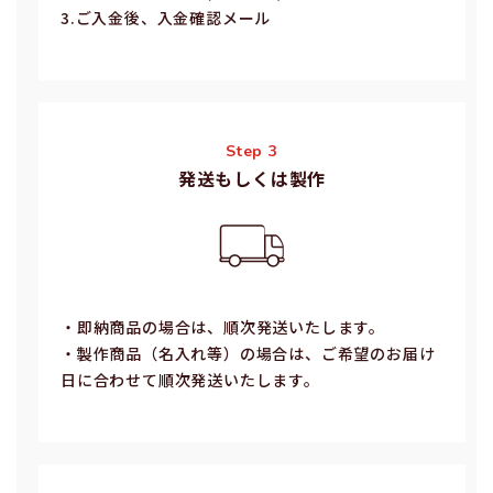
3.ご⼊⾦後、⼊⾦確認メール
Step 3
発送もしくは製作
・即納商品の場合は、順次発送いたします。
・製作商品（名⼊れ等）の場合は、ご希望のお届け
⽇に合わせて順次発送いたします。