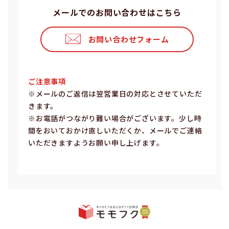
メールでのお問い合わせはこちら
お問い合わせフォーム
ご注意事項
※メールのご返信は翌営業⽇の対応とさせていただ
きます。
※お電話がつながり難い場合がございます。少し時
間をおいておかけ直しいただくか、メールでご連絡
いただきますようお願い申し上げます。