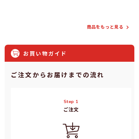
Powered by
商品をもっと⾒る
お買い物ガイド
ご注⽂からお届けまでの流れ
Step 1
ご注⽂