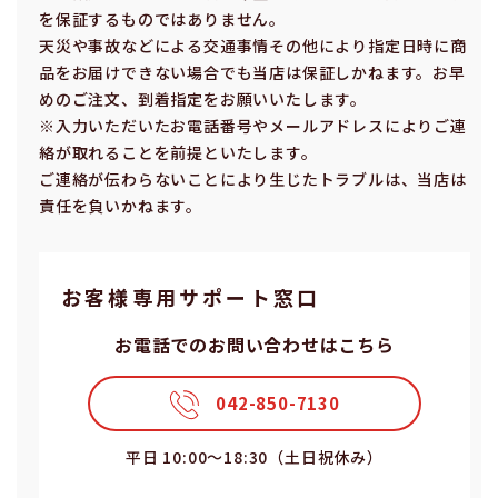
を保証するものではありません。
天災や事故などによる交通事情その他により指定⽇時に商
品をお届けできない場合でも当店は保証しかねます。お早
めのご注⽂、到着指定をお願いいたします。
※⼊⼒いただいたお電話番号やメールアドレスによりご連
絡が取れることを前提といたします。
ご連絡が伝わらないことにより⽣じたトラブルは、当店は
責任を負いかねます。
お客様専⽤サポート窓⼝
お電話でのお問い合わせはこちら
042-850-7130
平⽇ 10:00〜18:30（⼟⽇祝休み）