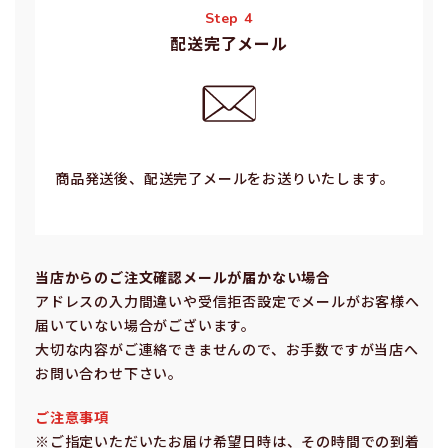
Step 4
配送完了メール
商品発送後、配送完了メールをお送りいたします。
当店からのご注⽂確認メールが届かない場合
アドレスの⼊⼒間違いや受信拒否設定でメールがお客様へ
届いていない場合がございます。
⼤切な内容がご連絡できませんので、お⼿数ですが当店へ
お問い合わせ下さい。
ご注意事項
※ご指定いただいたお届け希望⽇時は、その時間での到着