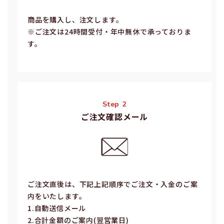
商品を購入し、注文します。
※ご注⽂は24時間受付・年中無休で承っておりま
す。
Step 2
ご注文確認メール
ご注⽂直後は、下記上記順序でご注⽂・⼊⾦のご案
内をいたします。
1.⾃動送信メール
2.合計⾦額のご案内(翌営業⽇)