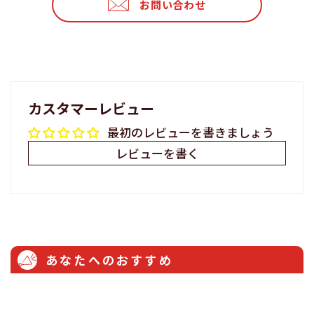
お問い合わせ
す
る
る
る
カスタマーレビュー
最初のレビューを書きましょう
レビューを書く
あなたへのおすすめ