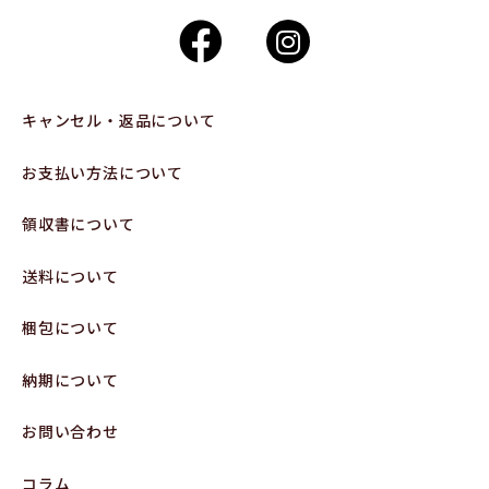
キャンセル・返品について
お支払い方法について
領収書について
送料について
梱包について
納期について
お問い合わせ
コラム