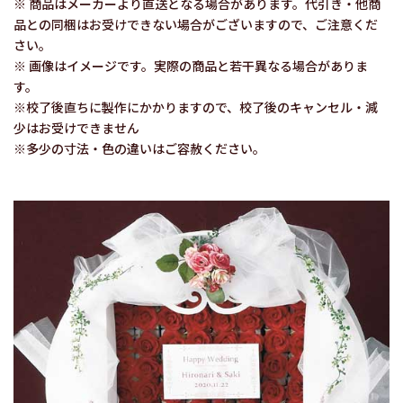
※ 商品はメーカーより直送となる場合があります。代引き・他商
品との同梱はお受けできない場合がございますので、ご注意くだ
さい。
※ 画像はイメージです。実際の商品と若干異なる場合がありま
す。
※校了後直ちに製作にかかりますので、校了後のキャンセル・減
少はお受けできません
※多少の寸法・色の違いはご容赦ください。