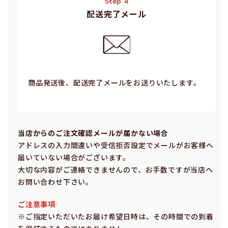
Step 4
配送完了メール
商品発送後、配送完了メールをお送りいたします。
当店からのご注⽂確認メールが届かない場合
アドレスの⼊⼒間違いや受信拒否設定でメールがお客様へ
届いていない場合がございます。
⼤切な内容がご連絡できませんので、お⼿数ですが当店へ
お問い合わせ下さい。
ご注意事項
※ご指定いただいたお届け希望⽇時は、その時間での到着