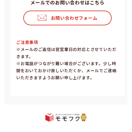
メールでのお問い合わせはこちら
お問い合わせフォーム
ご注意事項
※メールのご返信は翌営業⽇の対応とさせていただ
きます。
※お電話がつながり難い場合がございます。少し時
間をおいておかけ直しいただくか、メールでご連絡
いただきますようお願い申し上げます。