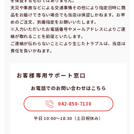
を保証するものではありません。
天災や事故などによる交通事情その他により指定⽇時に商
品をお届けできない場合でも当店は保証しかねます。お早
めのご注⽂、到着指定をお願いいたします。
※⼊⼒いただいたお電話番号やメールアドレスによりご連
絡が取れることを前提といたします。
ご連絡が伝わらないことにより⽣じたトラブルは、当店は
責任を負いかねます。
お客様専⽤サポート窓⼝
お電話でのお問い合わせはこちら
042-850-7130
平⽇ 10:00〜18:30（⼟⽇祝休み）