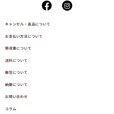
キャンセル・返品について
お支払い方法について
領収書について
送料について
梱包について
納期について
お問い合わせ
コラム