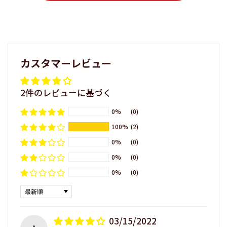
る
カスタマーレビュー
2件のレビューに基づく
0%
(0)
100%
(2)
0%
(0)
0%
(0)
0%
(0)
Sort by
03/15/2022