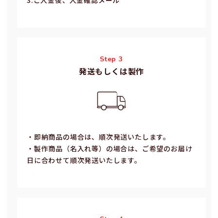
Step 3
発送もしくは製作
・即納商品の場合は、順次発送いたします。
・製作商品（名⼊れ等）の場合は、ご希望のお届け
⽇に合わせて順次発送いたします。