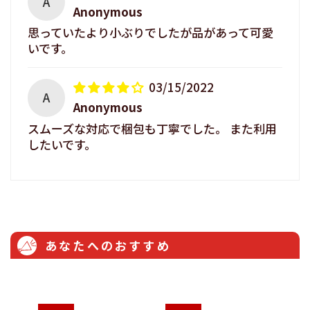
A
Anonymous
思っていたより小ぶりでしたが品があって可愛
いです。
03/15/2022
A
Anonymous
スムーズな対応で梱包も丁寧でした。 また利用
したいです。
あなたへのおすすめ