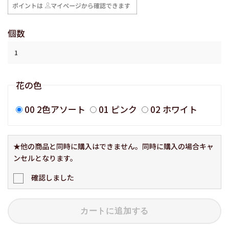
個数
花の色
00 2色アソート
01 ピンク
02 ホワイト
★他の商品と同時に購入はできません。同時に購入の場合キャ
ンセルとなります。
確認しました
カートに追加する