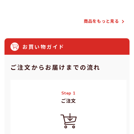
商品をもっと⾒る
お買い物ガイド
ご注⽂からお届けまでの流れ
Step 1
ご注⽂