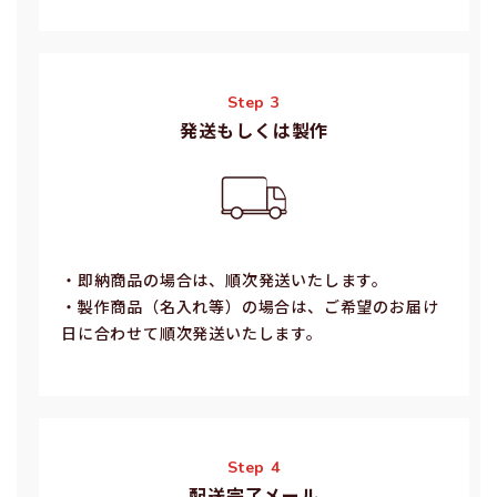
Step 3
発送もしくは製作
・即納商品の場合は、順次発送いたします。
・製作商品（名⼊れ等）の場合は、ご希望のお届け
⽇に合わせて順次発送いたします。
Step 4
配送完了メール