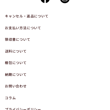
キャンセル・返品について
お支払い方法について
領収書について
送料について
梱包について
納期について
お問い合わせ
コラム
プライバシーポリシー