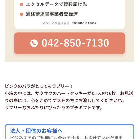
ピンクのバラがとってもラブリー！
小箱の中には、サクサクのハートクッキーがたっぷり6枚。お見送
りの際には、心をこめてゲストの方にお渡ししてくださいね。
ラブリーなおふたりにぴったりのプチギフトです。
法人・団体のお客様へ
ビジネスでのご利用にも全力でサポートさせていただきま