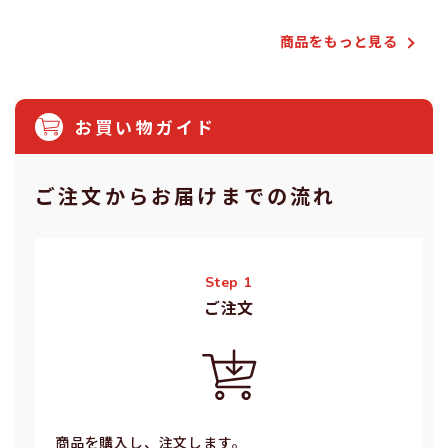
商品をもっと⾒る
お買い物ガイド
ご注⽂からお届けまでの流れ
Step 1
ご注⽂
商品を購入し、注文します。