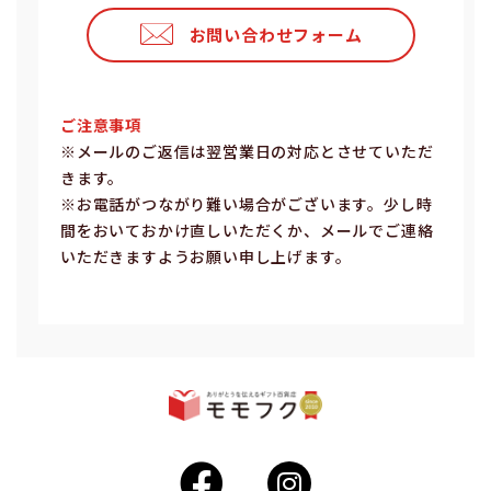
お問い合わせフォーム
ご注意事項
※メールのご返信は翌営業⽇の対応とさせていただ
きます。
※お電話がつながり難い場合がございます。少し時
間をおいておかけ直しいただくか、メールでご連絡
いただきますようお願い申し上げます。