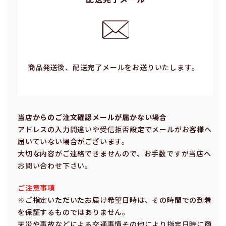
商品発送後、配送完了メールをお送りいたします。
当店からのご注⽂確認メールが届かない場合
アドレスの⼊⼒間違いや受信拒否設定でメールがお客様へ
届いていない場合がございます。
⼤切な内容がご連絡できませんので、お⼿数ですが当店へ
お問い合わせ下さい。
ご注意事項
※ご指定いただいたお届け希望⽇時は、その時間での到着
を保証するものではありません。
天災や事故などによる交通事情その他により指定⽇時に商