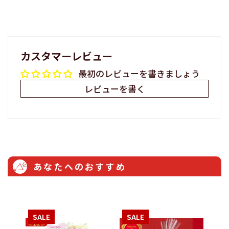
カスタマーレビュー
最初のレビューを書きましょう
レビューを書く
あなたへのおすすめ
SALE
SALE
S