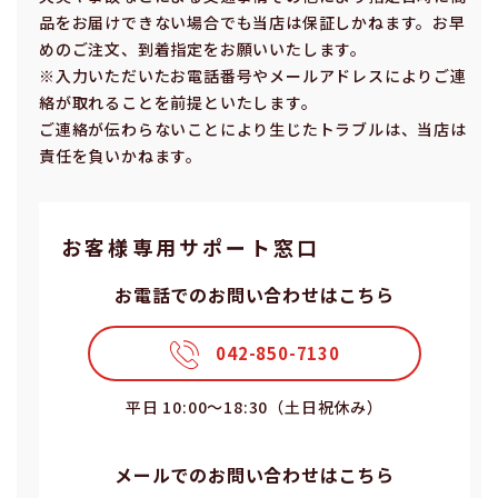
品をお届けできない場合でも当店は保証しかねます。お早
めのご注⽂、到着指定をお願いいたします。
※⼊⼒いただいたお電話番号やメールアドレスによりご連
絡が取れることを前提といたします。
ご連絡が伝わらないことにより⽣じたトラブルは、当店は
責任を負いかねます。
お客様専⽤サポート窓⼝
お電話でのお問い合わせはこちら
042-850-7130
平⽇ 10:00〜18:30（⼟⽇祝休み）
メールでのお問い合わせはこちら