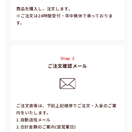
商品を購入し、注文します。
※ご注⽂は24時間受付・年中無休で承っておりま
す。
Step 2
ご注文確認メール
ご注⽂直後は、下記上記順序でご注⽂・⼊⾦のご案
内をいたします。
1.⾃動送信メール
2.合計⾦額のご案内(翌営業⽇)