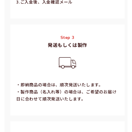
3.ご⼊⾦後、⼊⾦確認メール
Step 3
発送もしくは製作
・即納商品の場合は、順次発送いたします。
・製作商品（名⼊れ等）の場合は、ご希望のお届け
⽇に合わせて順次発送いたします。