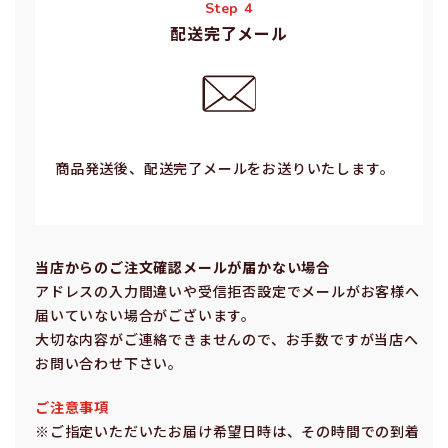
Step 4
配送完了メール
商品発送後、配送完了メールをお送りいたします。
当店からのご注⽂確認メールが届かない場合
アドレスの⼊⼒間違いや受信拒否設定でメールがお客様へ
届いていない場合がございます。
⼤切な内容がご連絡できませんので、お⼿数ですが当店へ
お問い合わせ下さい。
ご注意事項
※ご指定いただいたお届け希望⽇時は、その時間での到着