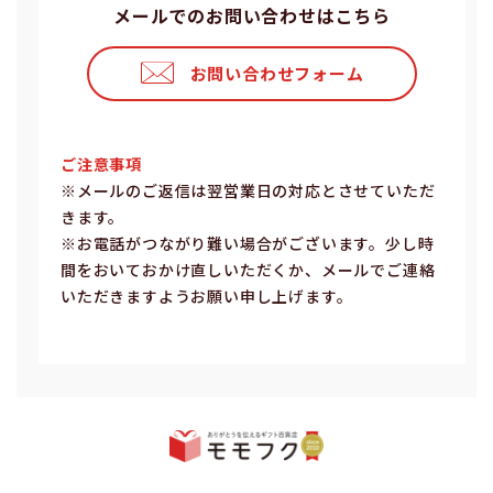
メールでのお問い合わせはこちら
お問い合わせフォーム
ご注意事項
※メールのご返信は翌営業⽇の対応とさせていただ
きます。
※お電話がつながり難い場合がございます。少し時
間をおいておかけ直しいただくか、メールでご連絡
いただきますようお願い申し上げます。