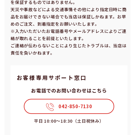
を保証するものではありません。
天災や事故などによる交通事情その他により指定⽇時に商
品をお届けできない場合でも当店は保証しかねます。お早
めのご注⽂、到着指定をお願いいたします。
※⼊⼒いただいたお電話番号やメールアドレスによりご連
絡が取れることを前提といたします。
ご連絡が伝わらないことにより⽣じたトラブルは、当店は
責任を負いかねます。
お客様専⽤サポート窓⼝
お電話でのお問い合わせはこちら
042-850-7130
平⽇ 10:00〜18:30（⼟⽇祝休み）