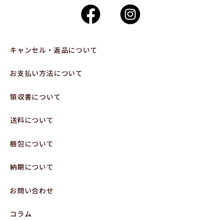
キャンセル・返品について
お支払い方法について
領収書について
送料について
梱包について
納期について
お問い合わせ
コラム